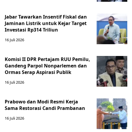
Jabar Tawarkan Insentif Fiskal dan
Jaminan Listrik untuk Kejar Target
Investasi Rp314 Triliun
16 Juli 2026
Komisi II DPR Pertajam RUU Pemilu,
Gandeng Parpol Nonparlemen dan
Ormas Serap Aspirasi Publik
16 Juli 2026
Prabowo dan Modi Resmi Kerja
Sama Restorasi Candi Prambanan
16 Juli 2026