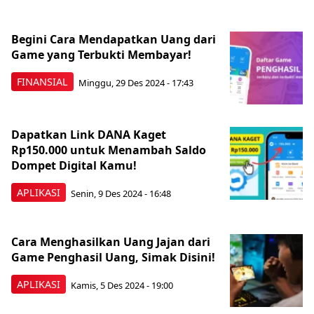
Begini Cara Mendapatkan Uang dari
Game yang Terbukti Membayar!
FINANSIAL
Minggu, 29 Des 2024 - 17:43
Dapatkan Link DANA Kaget
Rp150.000 untuk Menambah Saldo
Dompet Digital Kamu!
APLIKASI
Senin, 9 Des 2024 - 16:48
Cara Menghasilkan Uang Jajan dari
Game Penghasil Uang, Simak Disini!
APLIKASI
Kamis, 5 Des 2024 - 19:00