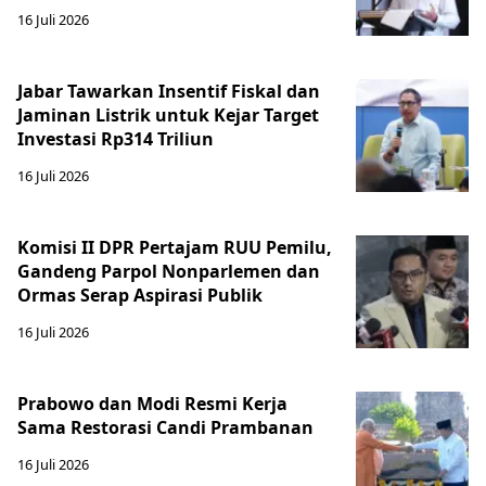
16 Juli 2026
Jabar Tawarkan Insentif Fiskal dan
Jaminan Listrik untuk Kejar Target
Investasi Rp314 Triliun
16 Juli 2026
Komisi II DPR Pertajam RUU Pemilu,
Gandeng Parpol Nonparlemen dan
Ormas Serap Aspirasi Publik
16 Juli 2026
Prabowo dan Modi Resmi Kerja
Sama Restorasi Candi Prambanan
16 Juli 2026