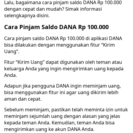
Lalu, bagaimana cara pinjam saldo DANA Rp 100.000
dengan cepat dan mudah? Simak informasi
selengkapnya disini.
Cara Pinjam Saldo DANA Rp 100.000
Cara pinjam saldo DANA Rp 100.000 di aplikasi DANA
bisa dilakukan dengan menggunakan fitur “Kirim
Uang”.
Fitur “Kirim Uang” dapat digunakan oleh teman atau
keluarga Anda yang ingin mengirimkan uang kepada
Anda.
Adapun jika pengguna DANA ingin meminjam uang,
bisa menggunakan fitur ini agar uang dikirim lebih
aman dan cepat.
Sebelum meminjam, pastikan telah meminta izin untuk
meminjam sejumlah uang dengan alasan yang jelas
kepada teman Anda. Kemudian, teman Anda bisa
mengirimkan uang ke akun DANA Anda.