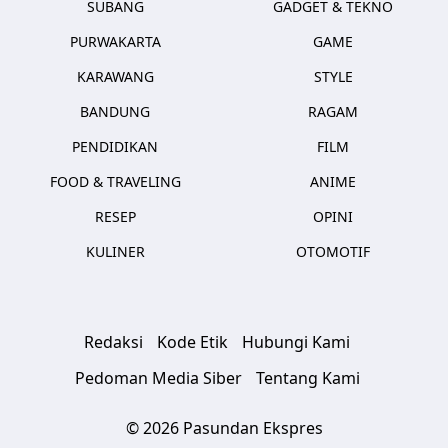
SUBANG
GADGET & TEKNO
PURWAKARTA
GAME
KARAWANG
STYLE
BANDUNG
RAGAM
PENDIDIKAN
FILM
FOOD & TRAVELING
ANIME
RESEP
OPINI
KULINER
OTOMOTIF
Redaksi
Kode Etik
Hubungi Kami
Pedoman Media Siber
Tentang Kami
© 2026 Pasundan Ekspres