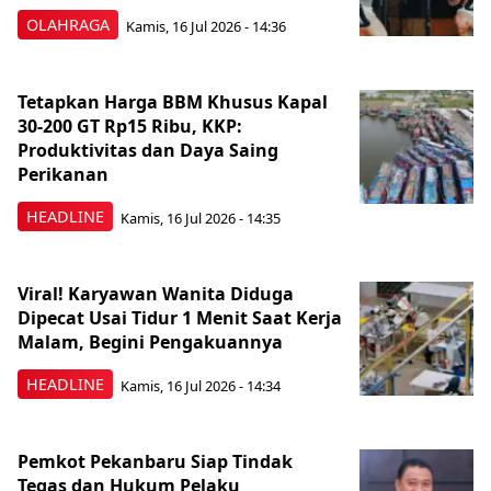
OLAHRAGA
Kamis, 16 Jul 2026 - 14:36
Tetapkan Harga BBM Khusus Kapal
30-200 GT Rp15 Ribu, KKP:
Produktivitas dan Daya Saing
Perikanan
HEADLINE
Kamis, 16 Jul 2026 - 14:35
Viral! Karyawan Wanita Diduga
Dipecat Usai Tidur 1 Menit Saat Kerja
Malam, Begini Pengakuannya
HEADLINE
Kamis, 16 Jul 2026 - 14:34
Pemkot Pekanbaru Siap Tindak
Tegas dan Hukum Pelaku