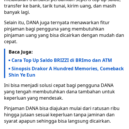
transfer ke bank, tarik tunai, kirim uang, dan masih
banyak lagi.
Selain itu, DANA juga ternyata menawarkan fitur
pinjaman bagi pengguna yang membutuhkan
pinjaman uang yang bisa dicairkan dengan mudah dan
cepat.
Baca Juga:
Cara Top Up Saldo BRIZZI di BRImo dan ATM
Sinopsis Drakor A Hundred Memories, Comeback
Shin Ye Eun
Ini bisa menjadi solusi cepat bagi pengguna DANA
yang tengah membutuhkan dana tambahan untuk
keperluan yang mendesak.
Pinjaman DANA bisa diajukan mulai dari ratusan ribu
hingga jutaan sesuai keperluan tanpa jaminan dan
syarat apapun sehingga bisa langsung dicairkan.