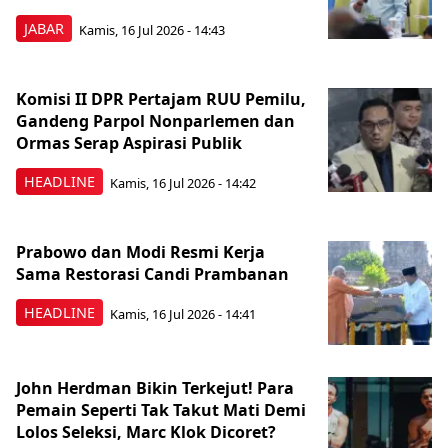
JABAR
Kamis, 16 Jul 2026 - 14:43
Komisi II DPR Pertajam RUU Pemilu,
Gandeng Parpol Nonparlemen dan
Ormas Serap Aspirasi Publik
HEADLINE
Kamis, 16 Jul 2026 - 14:42
Prabowo dan Modi Resmi Kerja
Sama Restorasi Candi Prambanan
HEADLINE
Kamis, 16 Jul 2026 - 14:41
John Herdman Bikin Terkejut! Para
Pemain Seperti Tak Takut Mati Demi
Lolos Seleksi, Marc Klok Dicoret?