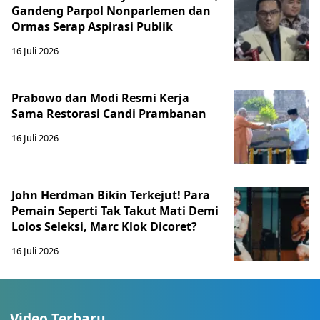
Gandeng Parpol Nonparlemen dan
Ormas Serap Aspirasi Publik
16 Juli 2026
Prabowo dan Modi Resmi Kerja
Sama Restorasi Candi Prambanan
16 Juli 2026
John Herdman Bikin Terkejut! Para
Pemain Seperti Tak Takut Mati Demi
Lolos Seleksi, Marc Klok Dicoret?
16 Juli 2026
Video Terbaru