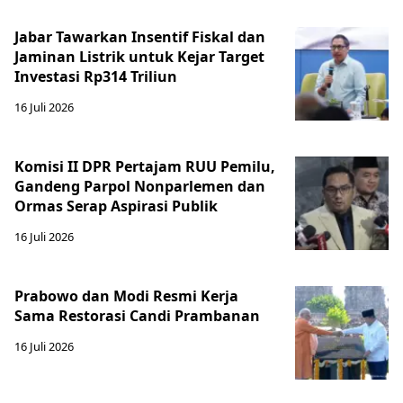
Jabar Tawarkan Insentif Fiskal dan
Jaminan Listrik untuk Kejar Target
Investasi Rp314 Triliun
16 Juli 2026
Komisi II DPR Pertajam RUU Pemilu,
Gandeng Parpol Nonparlemen dan
Ormas Serap Aspirasi Publik
16 Juli 2026
Prabowo dan Modi Resmi Kerja
Sama Restorasi Candi Prambanan
16 Juli 2026