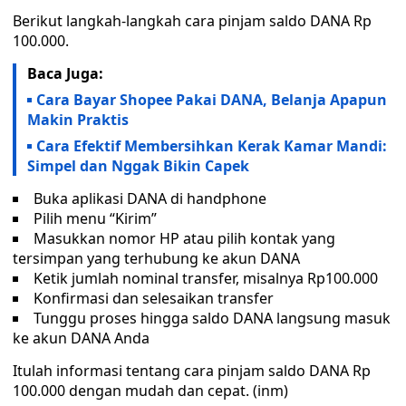
Berikut langkah-langkah cara pinjam saldo DANA Rp
100.000.
Baca Juga:
Cara Bayar Shopee Pakai DANA, Belanja Apapun
Makin Praktis
Cara Efektif Membersihkan Kerak Kamar Mandi:
Simpel dan Nggak Bikin Capek
Buka aplikasi DANA di handphone
Pilih menu “Kirim”
Masukkan nomor HP atau pilih kontak yang
tersimpan yang terhubung ke akun DANA
Ketik jumlah nominal transfer, misalnya Rp100.000
Konfirmasi dan selesaikan transfer
Tunggu proses hingga saldo DANA langsung masuk
ke akun DANA Anda
Itulah informasi tentang cara pinjam saldo DANA Rp
100.000 dengan mudah dan cepat. (inm)