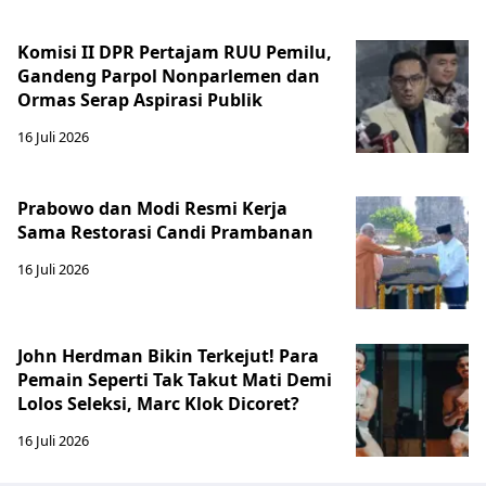
Komisi II DPR Pertajam RUU Pemilu,
Gandeng Parpol Nonparlemen dan
Ormas Serap Aspirasi Publik
16 Juli 2026
Prabowo dan Modi Resmi Kerja
Sama Restorasi Candi Prambanan
16 Juli 2026
John Herdman Bikin Terkejut! Para
Pemain Seperti Tak Takut Mati Demi
Lolos Seleksi, Marc Klok Dicoret?
16 Juli 2026