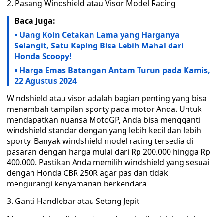
2. Pasang Windshield atau Visor Model Racing
Baca Juga:
Uang Koin Cetakan Lama yang Harganya
Selangit, Satu Keping Bisa Lebih Mahal dari
Honda Scoopy!
Harga Emas Batangan Antam Turun pada Kamis,
22 Agustus 2024
Windshield atau visor adalah bagian penting yang bisa
menambah tampilan sporty pada motor Anda. Untuk
mendapatkan nuansa MotoGP, Anda bisa mengganti
windshield standar dengan yang lebih kecil dan lebih
sporty. Banyak windshield model racing tersedia di
pasaran dengan harga mulai dari Rp 200.000 hingga Rp
400.000. Pastikan Anda memilih windshield yang sesuai
dengan Honda CBR 250R agar pas dan tidak
mengurangi kenyamanan berkendara.
3. Ganti Handlebar atau Setang Jepit