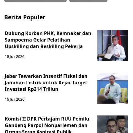
Berita Populer
Dukung Korban PHK, Kemnaker dan
Sampoerna Gelar Pelatihan
Upskilling dan Reskilling Pekerja
16 Juli 2026
Jabar Tawarkan Insentif Fiskal dan
Jaminan Listrik untuk Kejar Target
Investasi Rp314 Triliun
16 Juli 2026
Komisi II DPR Pertajam RUU Pemilu,
Gandeng Parpol Nonparlemen dan
Ormas Serap Aspirasi Publik