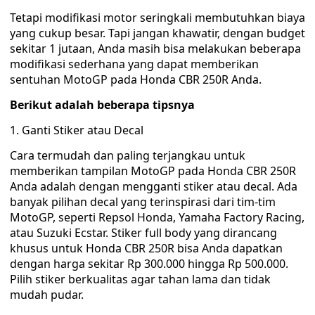
Tetapi modifikasi motor seringkali membutuhkan biaya
yang cukup besar. Tapi jangan khawatir, dengan budget
sekitar 1 jutaan, Anda masih bisa melakukan beberapa
modifikasi sederhana yang dapat memberikan
sentuhan MotoGP pada Honda CBR 250R Anda.
Berikut adalah beberapa tipsnya
1. Ganti Stiker atau Decal
Cara termudah dan paling terjangkau untuk
memberikan tampilan MotoGP pada Honda CBR 250R
Anda adalah dengan mengganti stiker atau decal. Ada
banyak pilihan decal yang terinspirasi dari tim-tim
MotoGP, seperti Repsol Honda, Yamaha Factory Racing,
atau Suzuki Ecstar. Stiker full body yang dirancang
khusus untuk Honda CBR 250R bisa Anda dapatkan
dengan harga sekitar Rp 300.000 hingga Rp 500.000.
Pilih stiker berkualitas agar tahan lama dan tidak
mudah pudar.