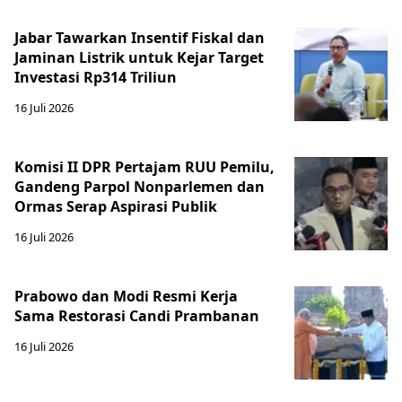
Jabar Tawarkan Insentif Fiskal dan
Jaminan Listrik untuk Kejar Target
Investasi Rp314 Triliun
16 Juli 2026
Komisi II DPR Pertajam RUU Pemilu,
Gandeng Parpol Nonparlemen dan
Ormas Serap Aspirasi Publik
16 Juli 2026
Prabowo dan Modi Resmi Kerja
Sama Restorasi Candi Prambanan
16 Juli 2026