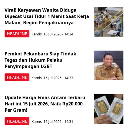
Viral! Karyawan Wanita Diduga
Dipecat Usai Tidur 1 Menit Saat Kerja
Malam, Begini Pengakuannya
HEADLINE
Kamis, 16 Jul 2026 - 14:34
Pemkot Pekanbaru Siap Tindak
Tegas dan Hukum Pelaku
Penyimpangan LGBT
HEADLINE
Kamis, 16 Jul 2026 - 14:33
Update Harga Emas Antam Terbaru
Hari ini 15 Juli 2026, Naik Rp20.000
Per Gram!
HEADLINE
Kamis, 16 Jul 2026 - 14:31