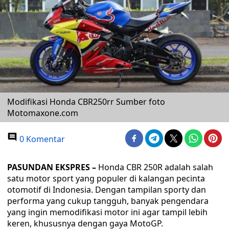
Modifikasi Honda CBR250rr Sumber foto
Motomaxone.com
0 Komentar
PASUNDAN EKSPRES –
Honda CBR 250R adalah salah
satu motor sport yang populer di kalangan pecinta
otomotif di Indonesia. Dengan tampilan sporty dan
performa yang cukup tangguh, banyak pengendara
yang ingin memodifikasi motor ini agar tampil lebih
keren, khususnya dengan gaya MotoGP.