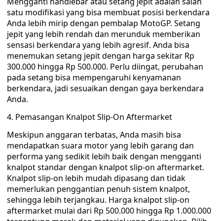
Mengganti handlebar atau setang jepit adalah salah
satu modifikasi yang bisa membuat posisi berkendara
Anda lebih mirip dengan pembalap MotoGP. Setang
jepit yang lebih rendah dan merunduk memberikan
sensasi berkendara yang lebih agresif. Anda bisa
menemukan setang jepit dengan harga sekitar Rp
300.000 hingga Rp 500.000. Perlu diingat, perubahan
pada setang bisa mempengaruhi kenyamanan
berkendara, jadi sesuaikan dengan gaya berkendara
Anda.
4. Pemasangan Knalpot Slip-On Aftermarket
Meskipun anggaran terbatas, Anda masih bisa
mendapatkan suara motor yang lebih garang dan
performa yang sedikit lebih baik dengan mengganti
knalpot standar dengan knalpot slip-on aftermarket.
Knalpot slip-on lebih mudah dipasang dan tidak
memerlukan penggantian penuh sistem knalpot,
sehingga lebih terjangkau. Harga knalpot slip-on
aftermarket mulai dari Rp 500.000 hingga Rp 1.000.000