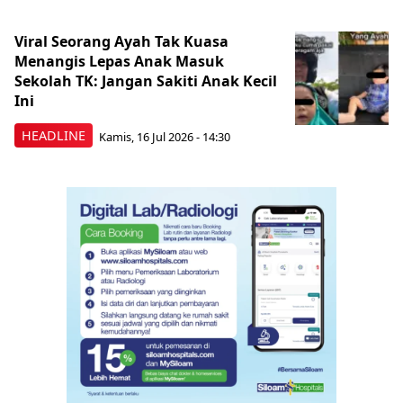
Viral Seorang Ayah Tak Kuasa
Menangis Lepas Anak Masuk
Sekolah TK: Jangan Sakiti Anak Kecil
Ini
HEADLINE
Kamis, 16 Jul 2026 - 14:30