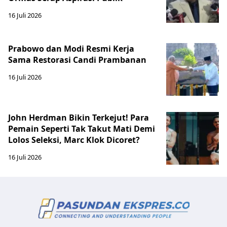
16 Juli 2026
Prabowo dan Modi Resmi Kerja
Sama Restorasi Candi Prambanan
16 Juli 2026
John Herdman Bikin Terkejut! Para
Pemain Seperti Tak Takut Mati Demi
Lolos Seleksi, Marc Klok Dicoret?
16 Juli 2026