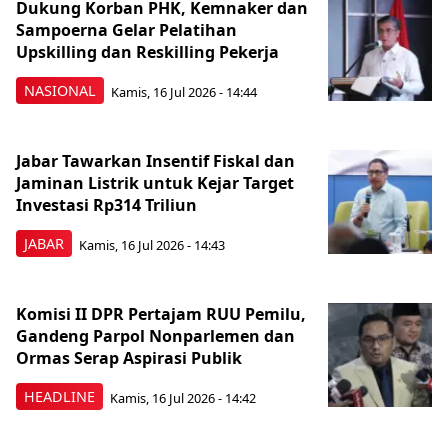
Dukung Korban PHK, Kemnaker dan
Sampoerna Gelar Pelatihan
Upskilling dan Reskilling Pekerja
NASIONAL
Kamis, 16 Jul 2026 - 14:44
Jabar Tawarkan Insentif Fiskal dan
Jaminan Listrik untuk Kejar Target
Investasi Rp314 Triliun
JABAR
Kamis, 16 Jul 2026 - 14:43
Komisi II DPR Pertajam RUU Pemilu,
Gandeng Parpol Nonparlemen dan
Ormas Serap Aspirasi Publik
HEADLINE
Kamis, 16 Jul 2026 - 14:42