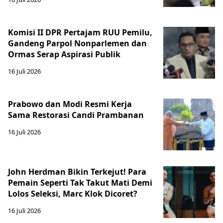
Komisi II DPR Pertajam RUU Pemilu,
Gandeng Parpol Nonparlemen dan
Ormas Serap Aspirasi Publik
16 Juli 2026
Prabowo dan Modi Resmi Kerja
Sama Restorasi Candi Prambanan
16 Juli 2026
John Herdman Bikin Terkejut! Para
Pemain Seperti Tak Takut Mati Demi
Lolos Seleksi, Marc Klok Dicoret?
16 Juli 2026