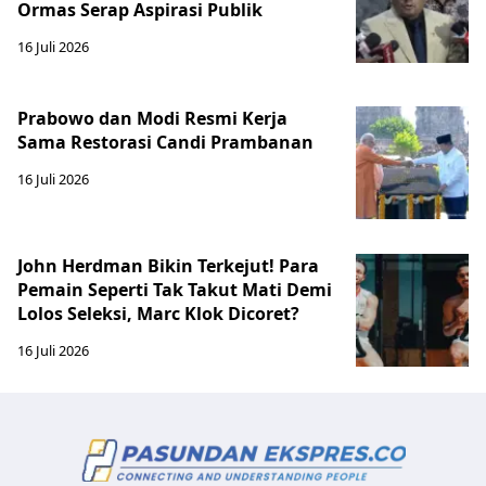
Ormas Serap Aspirasi Publik
16 Juli 2026
Prabowo dan Modi Resmi Kerja
Sama Restorasi Candi Prambanan
16 Juli 2026
John Herdman Bikin Terkejut! Para
Pemain Seperti Tak Takut Mati Demi
Lolos Seleksi, Marc Klok Dicoret?
16 Juli 2026