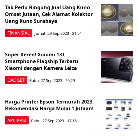
Tak Perlu Bingung Jual Uang Kuno
Omset Jutaan, Cek Alamat Kolektor
Uang Kuno Surabaya
FINANSIAL
Jumat, 29 Sep 2023 - 21:54
Super Keren! Xiaomi 13T,
Smartphone Flagship Terbaru
Xiaomi dengan Kamera Leica
GADGET
Rabu, 27 Sep 2023 - 20:29
Harga Printer Epson Termurah 2023,
Rekomendasi Harga Mulai 1 Jutaan!
APLIKASI
Rabu, 27 Sep 2023 - 17:15