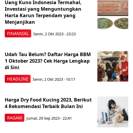
Uang Kuno Indonesia Termahal,
Investasi yang Menguntungkan
Harta Karun Terpendam yang
Menjanjikan
FINANSIAL
Senin, 2 Okt 2023 - 23:23
Udah Tau Belum? Daftar Harga BBM
1 Oktober 2023? Cek Harga Lengkap
di Sini
HEADLINE
Senin, 2 Okt 2023 - 10:17
Harga Dry Food Kucing 2023, Berikut
4 Rekomendasi Terbaik Bulan Ini
RAGAM
Jumat, 29 Sep 2023 - 22:41