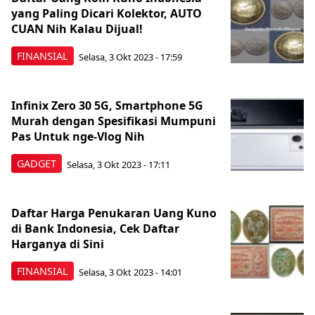
yang Paling Dicari Kolektor, AUTO
CUAN Nih Kalau Dijual!
FINANSIAL
Selasa, 3 Okt 2023 - 17:59
Infinix Zero 30 5G, Smartphone 5G
Murah dengan Spesifikasi Mumpuni
Pas Untuk nge-Vlog Nih
GADGET
Selasa, 3 Okt 2023 - 17:11
Daftar Harga Penukaran Uang Kuno
di Bank Indonesia, Cek Daftar
Harganya di Sini
FINANSIAL
Selasa, 3 Okt 2023 - 14:01