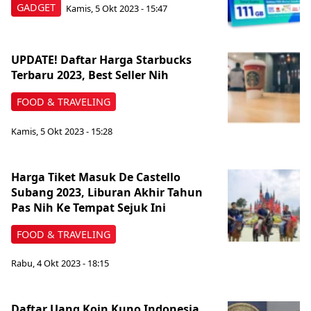
GADGET
Kamis, 5 Okt 2023 - 15:47
UPDATE! Daftar Harga Starbucks
Terbaru 2023, Best Seller Nih
FOOD & TRAVELING
Kamis, 5 Okt 2023 - 15:28
Harga Tiket Masuk De Castello
Subang 2023, Liburan Akhir Tahun
Pas Nih Ke Tempat Sejuk Ini
FOOD & TRAVELING
Rabu, 4 Okt 2023 - 18:15
Daftar Uang Koin Kuno Indonesia