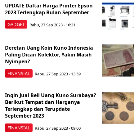
UPDATE Daftar Harga Printer Epson
2023 Terlengkap Bulan September
GADGET
Rabu, 27 Sep 2023 - 16:21
Deretan Uang Koin Kuno Indonesia
Paling Dicari Kolektor, Yakin Masih
Nyimpen?
FINANSIAL
Rabu, 27 Sep 2023 - 13:59
Ingin Jual Beli Uang Kuno Surabaya?
Berikut Tempat dan Harganya
Terlengkap dan Terupdate
September 2023
FINANSIAL
Rabu, 27 Sep 2023 - 09:00