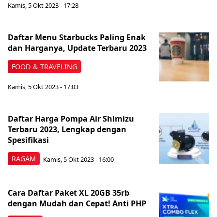
Kamis, 5 Okt 2023 - 17:28
Daftar Menu Starbucks Paling Enak
dan Harganya, Update Terbaru 2023
FOOD & TRAVELING
Kamis, 5 Okt 2023 - 17:03
Daftar Harga Pompa Air Shimizu
Terbaru 2023, Lengkap dengan
Spesifikasi
RAGAM
Kamis, 5 Okt 2023 - 16:00
Cara Daftar Paket XL 20GB 35rb
dengan Mudah dan Cepat! Anti PHP