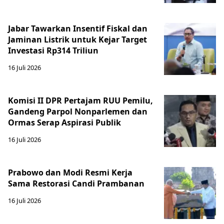
Jabar Tawarkan Insentif Fiskal dan
Jaminan Listrik untuk Kejar Target
Investasi Rp314 Triliun
16 Juli 2026
Komisi II DPR Pertajam RUU Pemilu,
Gandeng Parpol Nonparlemen dan
Ormas Serap Aspirasi Publik
16 Juli 2026
Prabowo dan Modi Resmi Kerja
Sama Restorasi Candi Prambanan
16 Juli 2026