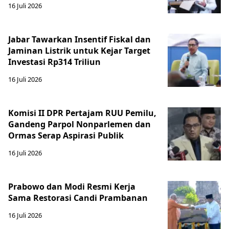
16 Juli 2026
Jabar Tawarkan Insentif Fiskal dan
Jaminan Listrik untuk Kejar Target
Investasi Rp314 Triliun
16 Juli 2026
Komisi II DPR Pertajam RUU Pemilu,
Gandeng Parpol Nonparlemen dan
Ormas Serap Aspirasi Publik
16 Juli 2026
Prabowo dan Modi Resmi Kerja
Sama Restorasi Candi Prambanan
16 Juli 2026