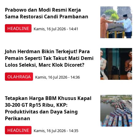
Prabowo dan Modi Resmi Kerja
Sama Restorasi Candi Prambanan
HEADLINE
Kamis, 16 Jul 2026 - 14:41
John Herdman Bikin Terkejut! Para
Pemain Seperti Tak Takut Mati Demi
Lolos Seleksi, Marc Klok Dicoret?
OLAHRAGA
Kamis, 16 Jul 2026 - 14:36
Tetapkan Harga BBM Khusus Kapal
30-200 GT Rp15 Ribu, KKP:
Produktivitas dan Daya Saing
Perikanan
HEADLINE
Kamis, 16 Jul 2026 - 14:35