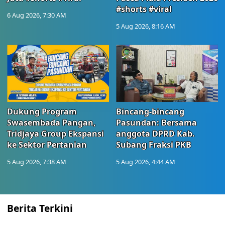
#shorts #viral
6 Aug 2026, 7:30 AM
5 Aug 2026, 8:16 AM
Dukung Program
Bincang-bincang
Swasembada Pangan,
Pasundan: Bersama
Tridjaya Group Ekspansi
anggota DPRD Kab.
ke Sektor Pertanian
Subang Fraksi PKB
5 Aug 2026, 7:38 AM
5 Aug 2026, 4:44 AM
Berita Terkini