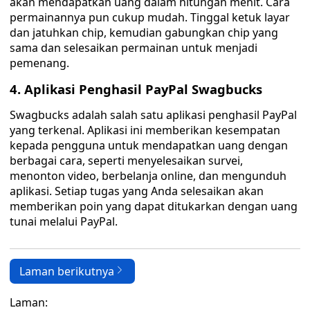
akan mendapatkan uang dalam hitungan menit. Cara
permainannya pun cukup mudah. Tinggal ketuk layar
dan jatuhkan chip, kemudian gabungkan chip yang
sama dan selesaikan permainan untuk menjadi
pemenang.
4. Aplikasi Penghasil PayPal Swagbucks
Swagbucks adalah salah satu aplikasi penghasil PayPal
yang terkenal. Aplikasi ini memberikan kesempatan
kepada pengguna untuk mendapatkan uang dengan
berbagai cara, seperti menyelesaikan survei,
menonton video, berbelanja online, dan mengunduh
aplikasi. Setiap tugas yang Anda selesaikan akan
memberikan poin yang dapat ditukarkan dengan uang
tunai melalui PayPal.
Laman berikutnya
Laman: