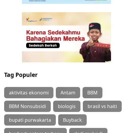
Tag Populer
aktivitas ekonomi
Antam
BBM
BBM Nonsubsidi
biologis
brasil vs haiti
bupati purwakarta
Buyback