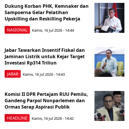
Dukung Korban PHK, Kemnaker dan
Sampoerna Gelar Pelatihan
Upskilling dan Reskilling Pekerja
NASIONAL
Kamis, 16 Jul 2026 - 14:44
Jabar Tawarkan Insentif Fiskal dan
Jaminan Listrik untuk Kejar Target
Investasi Rp314 Triliun
JABAR
Kamis, 16 Jul 2026 - 14:43
Komisi II DPR Pertajam RUU Pemilu,
Gandeng Parpol Nonparlemen dan
Ormas Serap Aspirasi Publik
HEADLINE
Kamis, 16 Jul 2026 - 14:42