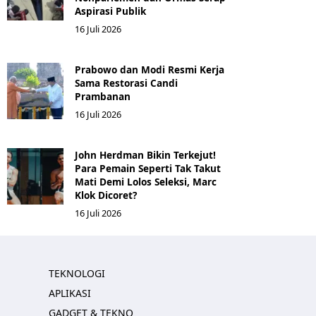
Aspirasi Publik
16 Juli 2026
Prabowo dan Modi Resmi Kerja
Sama Restorasi Candi
Prambanan
16 Juli 2026
John Herdman Bikin Terkejut!
Para Pemain Seperti Tak Takut
Mati Demi Lolos Seleksi, Marc
Klok Dicoret?
16 Juli 2026
TEKNOLOGI
APLIKASI
GADGET & TEKNO