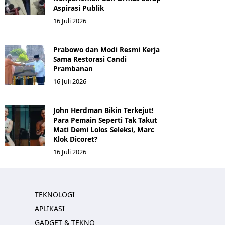
Aspirasi Publik
16 Juli 2026
Prabowo dan Modi Resmi Kerja
Sama Restorasi Candi
Prambanan
16 Juli 2026
John Herdman Bikin Terkejut!
Para Pemain Seperti Tak Takut
Mati Demi Lolos Seleksi, Marc
Klok Dicoret?
16 Juli 2026
TEKNOLOGI
APLIKASI
GADGET & TEKNO