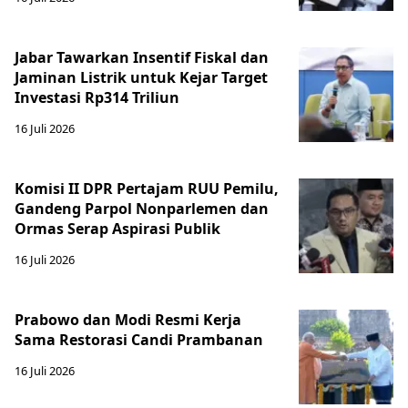
Jabar Tawarkan Insentif Fiskal dan
Jaminan Listrik untuk Kejar Target
Investasi Rp314 Triliun
16 Juli 2026
Komisi II DPR Pertajam RUU Pemilu,
Gandeng Parpol Nonparlemen dan
Ormas Serap Aspirasi Publik
16 Juli 2026
Prabowo dan Modi Resmi Kerja
Sama Restorasi Candi Prambanan
16 Juli 2026