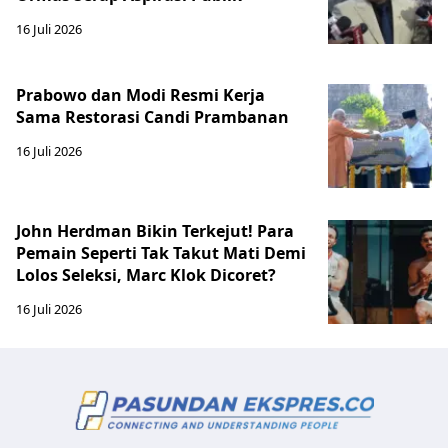
16 Juli 2026
Prabowo dan Modi Resmi Kerja
Sama Restorasi Candi Prambanan
16 Juli 2026
John Herdman Bikin Terkejut! Para
Pemain Seperti Tak Takut Mati Demi
Lolos Seleksi, Marc Klok Dicoret?
16 Juli 2026