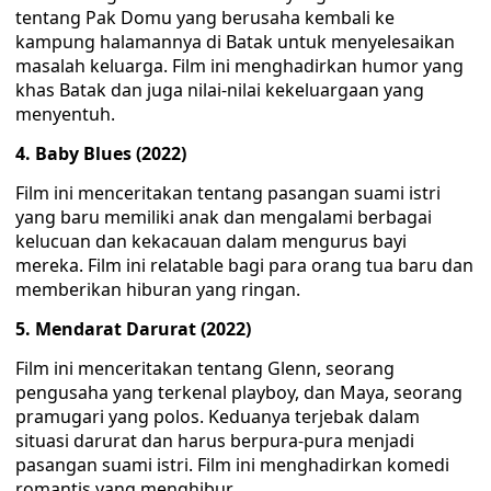
tentang Pak Domu yang berusaha kembali ke
kampung halamannya di Batak untuk menyelesaikan
masalah keluarga. Film ini menghadirkan humor yang
khas Batak dan juga nilai-nilai kekeluargaan yang
menyentuh.
4. Baby Blues (2022)
Film ini menceritakan tentang pasangan suami istri
yang baru memiliki anak dan mengalami berbagai
kelucuan dan kekacauan dalam mengurus bayi
mereka. Film ini relatable bagi para orang tua baru dan
memberikan hiburan yang ringan.
5. Mendarat Darurat (2022)
Film ini menceritakan tentang Glenn, seorang
pengusaha yang terkenal playboy, dan Maya, seorang
pramugari yang polos. Keduanya terjebak dalam
situasi darurat dan harus berpura-pura menjadi
pasangan suami istri. Film ini menghadirkan komedi
romantis yang menghibur.