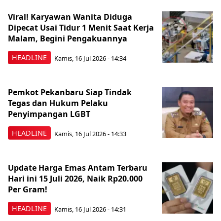
Viral! Karyawan Wanita Diduga
Dipecat Usai Tidur 1 Menit Saat Kerja
Malam, Begini Pengakuannya
HEADLINE
Kamis, 16 Jul 2026 - 14:34
Pemkot Pekanbaru Siap Tindak
Tegas dan Hukum Pelaku
Penyimpangan LGBT
HEADLINE
Kamis, 16 Jul 2026 - 14:33
Update Harga Emas Antam Terbaru
Hari ini 15 Juli 2026, Naik Rp20.000
Per Gram!
HEADLINE
Kamis, 16 Jul 2026 - 14:31