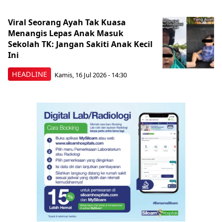
Viral Seorang Ayah Tak Kuasa
Menangis Lepas Anak Masuk
Sekolah TK: Jangan Sakiti Anak Kecil
Ini
HEADLINE
Kamis, 16 Jul 2026 - 14:30