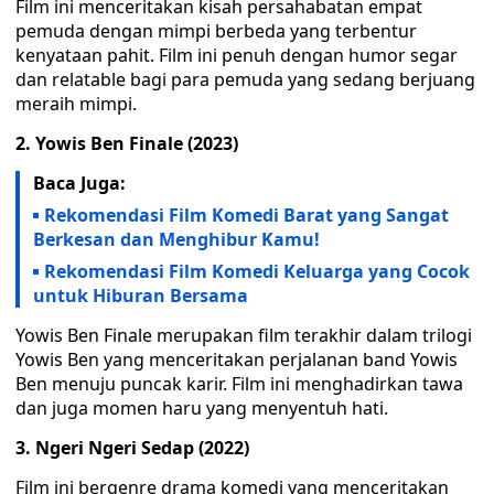
Film ini menceritakan kisah persahabatan empat
pemuda dengan mimpi berbeda yang terbentur
kenyataan pahit. Film ini penuh dengan humor segar
dan relatable bagi para pemuda yang sedang berjuang
meraih mimpi.
2. Yowis Ben Finale (2023)
Baca Juga:
Rekomendasi Film Komedi Barat yang Sangat
Berkesan dan Menghibur Kamu!
Rekomendasi Film Komedi Keluarga yang Cocok
untuk Hiburan Bersama
Yowis Ben Finale merupakan film terakhir dalam trilogi
Yowis Ben yang menceritakan perjalanan band Yowis
Ben menuju puncak karir. Film ini menghadirkan tawa
dan juga momen haru yang menyentuh hati.
3. Ngeri Ngeri Sedap (2022)
Film ini bergenre drama komedi yang menceritakan