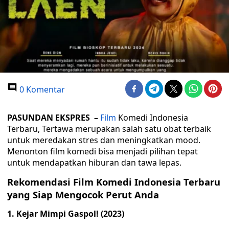
0 Komentar
PASUNDAN EKSPRES –
Film
Komedi Indonesia
Terbaru, Tertawa merupakan salah satu obat terbaik
untuk meredakan stres dan meningkatkan mood.
Menonton film komedi bisa menjadi pilihan tepat
untuk mendapatkan hiburan dan tawa lepas.
Rekomendasi Film Komedi Indonesia Terbaru
yang Siap Mengocok Perut Anda
1. Kejar Mimpi Gaspol! (2023)