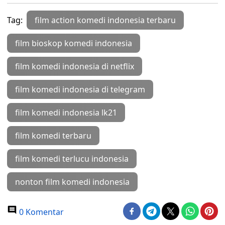
Tag:
film action komedi indonesia terbaru
film bioskop komedi indonesia
film komedi indonesia di netflix
film komedi indonesia di telegram
film komedi indonesia lk21
film komedi terbaru
film komedi terlucu indonesia
nonton film komedi indonesia
0 Komentar