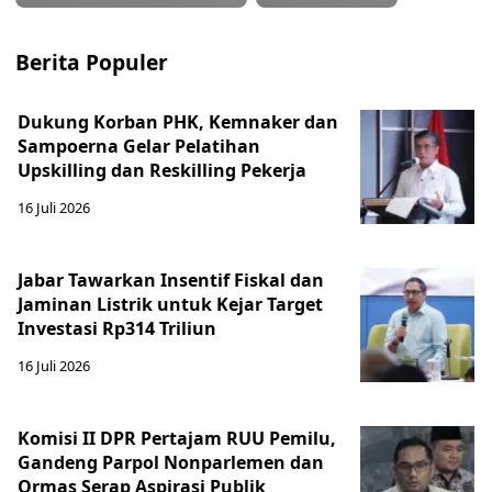
Berita Populer
Dukung Korban PHK, Kemnaker dan
Sampoerna Gelar Pelatihan
Upskilling dan Reskilling Pekerja
16 Juli 2026
Jabar Tawarkan Insentif Fiskal dan
Jaminan Listrik untuk Kejar Target
Investasi Rp314 Triliun
16 Juli 2026
Komisi II DPR Pertajam RUU Pemilu,
Gandeng Parpol Nonparlemen dan
Ormas Serap Aspirasi Publik