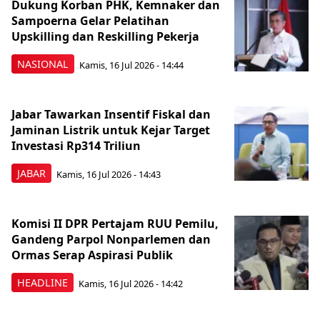
Dukung Korban PHK, Kemnaker dan
Sampoerna Gelar Pelatihan
Upskilling dan Reskilling Pekerja
NASIONAL
Kamis, 16 Jul 2026 - 14:44
Jabar Tawarkan Insentif Fiskal dan
Jaminan Listrik untuk Kejar Target
Investasi Rp314 Triliun
JABAR
Kamis, 16 Jul 2026 - 14:43
Komisi II DPR Pertajam RUU Pemilu,
Gandeng Parpol Nonparlemen dan
Ormas Serap Aspirasi Publik
HEADLINE
Kamis, 16 Jul 2026 - 14:42