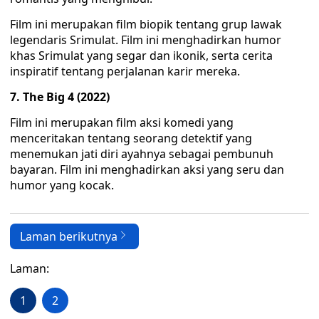
Film ini merupakan film biopik tentang grup lawak
legendaris Srimulat. Film ini menghadirkan humor
khas Srimulat yang segar dan ikonik, serta cerita
inspiratif tentang perjalanan karir mereka.
7. The Big 4 (2022)
Film ini merupakan film aksi komedi yang
menceritakan tentang seorang detektif yang
menemukan jati diri ayahnya sebagai pembunuh
bayaran. Film ini menghadirkan aksi yang seru dan
humor yang kocak.
Laman berikutnya
Laman:
1
2