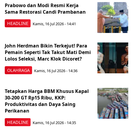
Prabowo dan Modi Resmi Kerja
Sama Restorasi Candi Prambanan
HEADLINE
Kamis, 16 Jul 2026 - 14:41
John Herdman Bikin Terkejut! Para
Pemain Seperti Tak Takut Mati Demi
Lolos Seleksi, Marc Klok Dicoret?
OLAHRAGA
Kamis, 16 Jul 2026 - 14:36
Tetapkan Harga BBM Khusus Kapal
30-200 GT Rp15 Ribu, KKP:
Produktivitas dan Daya Saing
Perikanan
HEADLINE
Kamis, 16 Jul 2026 - 14:35