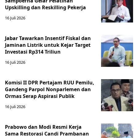
Sampoerna Gelar Pelatihan
Upskilling dan Reskilling Pekerja
16 Juli 2026
Jabar Tawarkan Insentif Fiskal dan
Jaminan Listrik untuk Kejar Target
Investasi Rp314 Triliun
16 Juli 2026
Komisi II DPR Pertajam RUU Pemilu,
Gandeng Parpol Nonparlemen dan
Ormas Serap Aspirasi Publik
16 Juli 2026
Prabowo dan Modi Resmi Kerja
Sama Restorasi Candi Prambanan