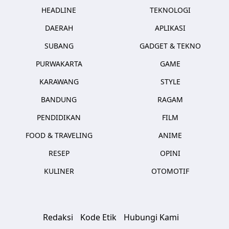
HEADLINE
TEKNOLOGI
DAERAH
APLIKASI
SUBANG
GADGET & TEKNO
PURWAKARTA
GAME
KARAWANG
STYLE
BANDUNG
RAGAM
PENDIDIKAN
FILM
FOOD & TRAVELING
ANIME
RESEP
OPINI
KULINER
OTOMOTIF
Redaksi
Kode Etik
Hubungi Kami