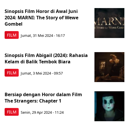
Sinopsis Film Horor di Awal Juni
2024: MARNI: The Story of Wewe
Gombel
FILM
Jumat, 31 Mei 2024 - 16:17
Sinopsis Film Abigail (2024): Rahasia
Kelam di Balik Tembok Biara
FILM
Jumat, 3 Mei 2024 - 09:57
Bersiap dengan Horor dalam Film
The Strangers: Chapter 1
FILM
Senin, 29 Apr 2024 - 11:24