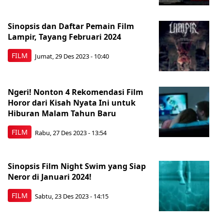
Sinopsis dan Daftar Pemain Film
Lampir, Tayang Februari 2024
FILM
Jumat, 29 Des 2023 - 10:40
Ngeri! Nonton 4 Rekomendasi Film
Horor dari Kisah Nyata Ini untuk
Hiburan Malam Tahun Baru
FILM
Rabu, 27 Des 2023 - 13:54
Sinopsis Film Night Swim yang Siap
Neror di Januari 2024!
FILM
Sabtu, 23 Des 2023 - 14:15