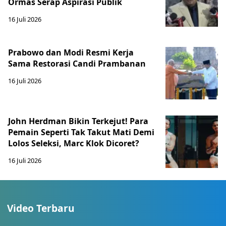
Ormas Serap Aspirasi Publik
16 Juli 2026
Prabowo dan Modi Resmi Kerja
Sama Restorasi Candi Prambanan
16 Juli 2026
John Herdman Bikin Terkejut! Para
Pemain Seperti Tak Takut Mati Demi
Lolos Seleksi, Marc Klok Dicoret?
16 Juli 2026
Video Terbaru