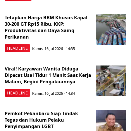
Tetapkan Harga BBM Khusus Kapal
30-200 GT Rp15 Ribu, KKP:
Produktivitas dan Daya Saing
Perikanan
HEADLINE
Kamis, 16 Jul 2026 - 14:35
Viral! Karyawan Wanita Diduga
Dipecat Usai Tidur 1 Menit Saat Kerja
Malam, Begini Pengakuannya
HEADLINE
Kamis, 16 Jul 2026 - 14:34
Pemkot Pekanbaru Siap Tindak
Tegas dan Hukum Pelaku
Penyimpangan LGBT