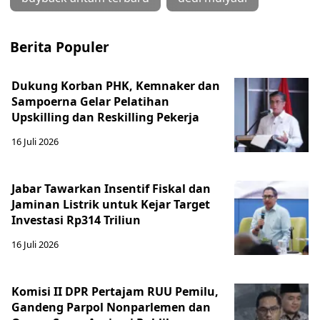
Berita Populer
Dukung Korban PHK, Kemnaker dan
Sampoerna Gelar Pelatihan
Upskilling dan Reskilling Pekerja
16 Juli 2026
Jabar Tawarkan Insentif Fiskal dan
Jaminan Listrik untuk Kejar Target
Investasi Rp314 Triliun
16 Juli 2026
Komisi II DPR Pertajam RUU Pemilu,
Gandeng Parpol Nonparlemen dan