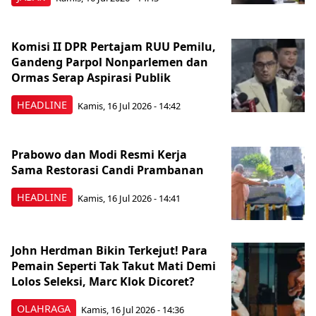
Komisi II DPR Pertajam RUU Pemilu,
Gandeng Parpol Nonparlemen dan
Ormas Serap Aspirasi Publik
HEADLINE
Kamis, 16 Jul 2026 - 14:42
Prabowo dan Modi Resmi Kerja
Sama Restorasi Candi Prambanan
HEADLINE
Kamis, 16 Jul 2026 - 14:41
John Herdman Bikin Terkejut! Para
Pemain Seperti Tak Takut Mati Demi
Lolos Seleksi, Marc Klok Dicoret?
OLAHRAGA
Kamis, 16 Jul 2026 - 14:36