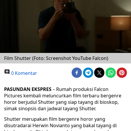
Film Shutter (Foto: Screenshot YouTube Falcon)
0 Komentar
PASUNDAN EKSPRES
– Rumah produksi Falcon
Pictures kembali meluncurkan film terbaru bergenre
horor berjudul Shutter yang siap tayang di bioskop,
simak sinopsis dan jadwal tayang Shutter.
Shutter merupakan film bergenre horor yang
disutradarai Herwin Novianto yang bakal tayang di