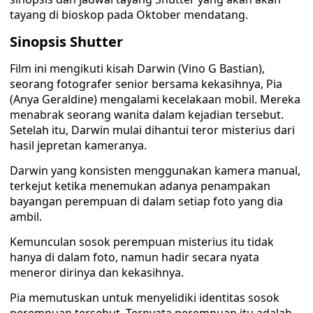
tayang di bioskop pada Oktober mendatang.
Sinopsis Shutter
Film ini mengikuti kisah Darwin (Vino G Bastian),
seorang fotografer senior bersama kekasihnya, Pia
(Anya Geraldine) mengalami kecelakaan mobil. Mereka
menabrak seorang wanita dalam kejadian tersebut.
Setelah itu, Darwin mulai dihantui teror misterius dari
hasil jepretan kameranya.
Darwin yang konsisten menggunakan kamera manual,
terkejut ketika menemukan adanya penampakan
bayangan perempuan di dalam setiap foto yang dia
ambil.
Kemunculan sosok perempuan misterius itu tidak
hanya di dalam foto, namun hadir secara nyata
meneror dirinya dan kekasihnya.
Pia memutuskan untuk menyelidiki identitas sosok