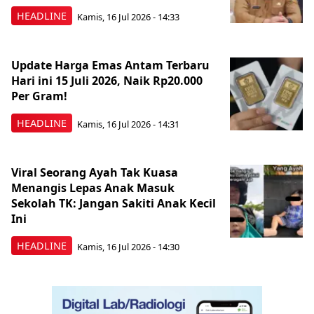
HEADLINE
Kamis, 16 Jul 2026 - 14:33
Update Harga Emas Antam Terbaru
Hari ini 15 Juli 2026, Naik Rp20.000
Per Gram!
HEADLINE
Kamis, 16 Jul 2026 - 14:31
Viral Seorang Ayah Tak Kuasa
Menangis Lepas Anak Masuk
Sekolah TK: Jangan Sakiti Anak Kecil
Ini
HEADLINE
Kamis, 16 Jul 2026 - 14:30