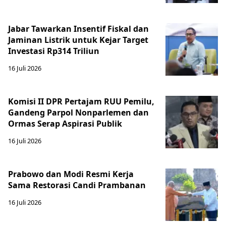
Jabar Tawarkan Insentif Fiskal dan
Jaminan Listrik untuk Kejar Target
Investasi Rp314 Triliun
16 Juli 2026
Komisi II DPR Pertajam RUU Pemilu,
Gandeng Parpol Nonparlemen dan
Ormas Serap Aspirasi Publik
16 Juli 2026
Prabowo dan Modi Resmi Kerja
Sama Restorasi Candi Prambanan
16 Juli 2026