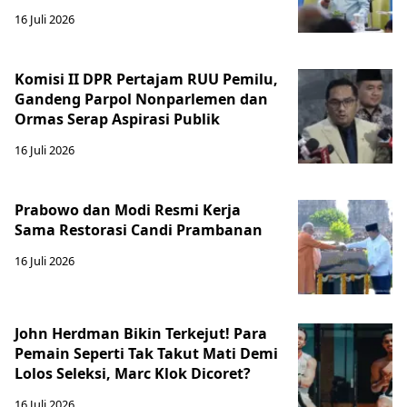
16 Juli 2026
Komisi II DPR Pertajam RUU Pemilu,
Gandeng Parpol Nonparlemen dan
Ormas Serap Aspirasi Publik
16 Juli 2026
Prabowo dan Modi Resmi Kerja
Sama Restorasi Candi Prambanan
16 Juli 2026
John Herdman Bikin Terkejut! Para
Pemain Seperti Tak Takut Mati Demi
Lolos Seleksi, Marc Klok Dicoret?
16 Juli 2026