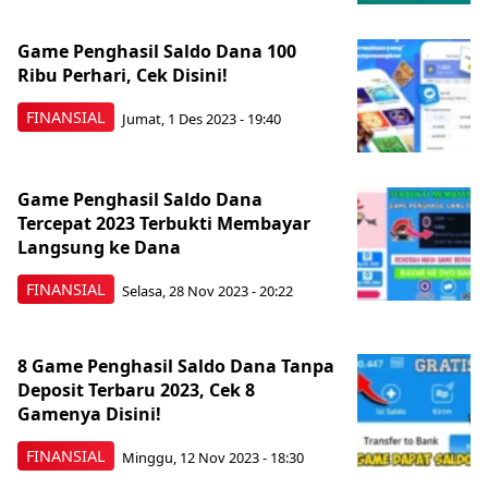
Game Penghasil Saldo Dana 100
Ribu Perhari, Cek Disini!
FINANSIAL
Jumat, 1 Des 2023 - 19:40
Game Penghasil Saldo Dana
Tercepat 2023 Terbukti Membayar
Langsung ke Dana
FINANSIAL
Selasa, 28 Nov 2023 - 20:22
8 Game Penghasil Saldo Dana Tanpa
Deposit Terbaru 2023, Cek 8
Gamenya Disini!
FINANSIAL
Minggu, 12 Nov 2023 - 18:30