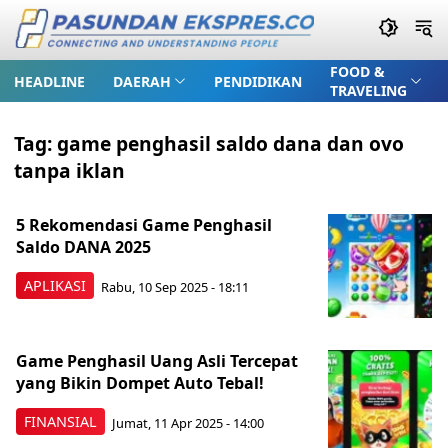
FOOD &
HEADLINE
DAERAH
PENDIDIKAN
TRAVELING
Tag:
game penghasil saldo dana dan ovo
tanpa iklan
5 Rekomendasi Game Penghasil
Saldo DANA 2025
APLIKASI
Rabu, 10 Sep 2025 - 18:11
Game Penghasil Uang Asli Tercepat
yang Bikin Dompet Auto Tebal!
FINANSIAL
Jumat, 11 Apr 2025 - 14:00