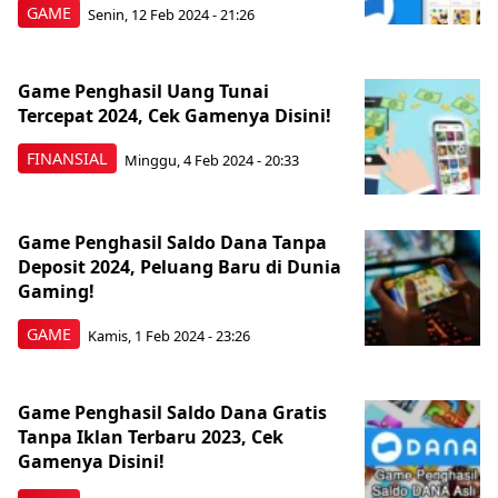
GAME
Senin, 12 Feb 2024 - 21:26
Game Penghasil Uang Tunai
Tercepat 2024, Cek Gamenya Disini!
FINANSIAL
Minggu, 4 Feb 2024 - 20:33
Game Penghasil Saldo Dana Tanpa
Deposit 2024, Peluang Baru di Dunia
Gaming!
GAME
Kamis, 1 Feb 2024 - 23:26
Game Penghasil Saldo Dana Gratis
Tanpa Iklan Terbaru 2023, Cek
Gamenya Disini!