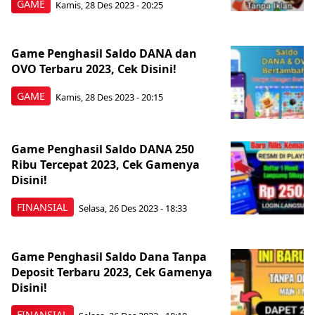
GAME
Kamis, 28 Des 2023 - 20:25
Game Penghasil Saldo DANA dan
OVO Terbaru 2023, Cek Disini!
GAME
Kamis, 28 Des 2023 - 20:15
Game Penghasil Saldo DANA 250
Ribu Tercepat 2023, Cek Gamenya
Disini!
FINANSIAL
Selasa, 26 Des 2023 - 18:33
Game Penghasil Saldo Dana Tanpa
Deposit Terbaru 2023, Cek Gamenya
Disini!
FINANSIAL