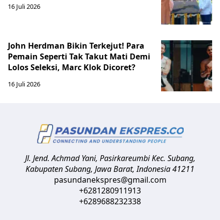
16 Juli 2026
John Herdman Bikin Terkejut! Para
Pemain Seperti Tak Takut Mati Demi
Lolos Seleksi, Marc Klok Dicoret?
16 Juli 2026
Jl. Jend. Achmad Yani, Pasirkareumbi
Kec. Subang,
Kabupaten Subang, Jawa Barat
,
Indonesia
41211
pasundanekspres@gmail.com
+6281280911913
+6289688232338