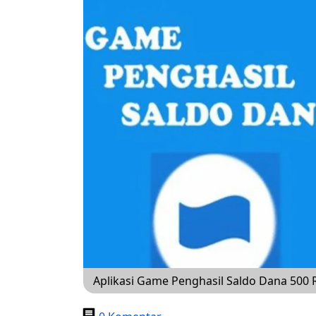
Aplikasi Game Penghasil Saldo Dana 500 