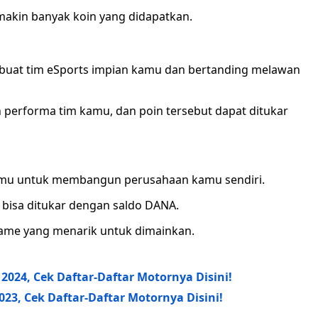
emakin banyak koin yang didapatkan.
at tim eSports impian kamu dan bertanding melawan
erforma tim kamu, dan poin tersebut dapat ditukar
amu untuk membangun perusahaan kamu sendiri.
bisa ditukar dengan saldo DANA.
game yang menarik untuk dimainkan.
2024, Cek Daftar-Daftar Motornya Disini!
023, Cek Daftar-Daftar Motornya Disini!