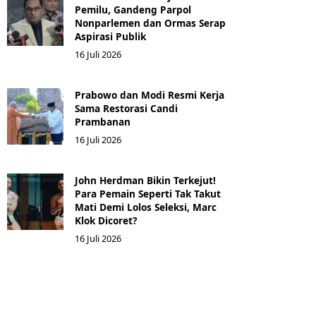
Pemilu, Gandeng Parpol
Nonparlemen dan Ormas Serap
Aspirasi Publik
16 Juli 2026
Prabowo dan Modi Resmi Kerja
Sama Restorasi Candi
Prambanan
16 Juli 2026
John Herdman Bikin Terkejut!
Para Pemain Seperti Tak Takut
Mati Demi Lolos Seleksi, Marc
Klok Dicoret?
16 Juli 2026