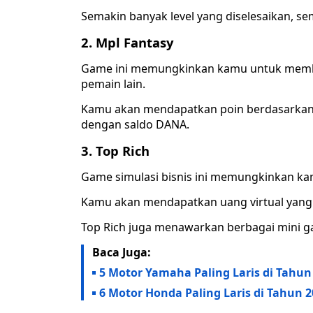
Semakin banyak level yang diselesaikan, s
2. Mpl Fantasy
Game ini memungkinkan kamu untuk membu
pemain lain.
Kamu akan mendapatkan poin berdasarkan p
dengan saldo DANA.
3. Top Rich
Game simulasi bisnis ini memungkinkan k
Kamu akan mendapatkan uang virtual yang 
Top Rich juga menawarkan berbagai mini 
Baca Juga:
5 Motor Yamaha Paling Laris di Tahun 
6 Motor Honda Paling Laris di Tahun 2