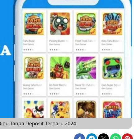
Ribu Tanpa Deposit Terbaru 2024