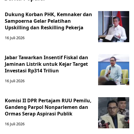
Dukung Korban PHK, Kemnaker dan
Sampoerna Gelar Pelatihan
Upskilling dan Reskilling Pekerja
16 Juli 2026
Jabar Tawarkan Insentif Fiskal dan
Jaminan Listrik untuk Kejar Target
Investasi Rp314 Triliun
16 Juli 2026
Komisi II DPR Pertajam RUU Pemilu,
Gandeng Parpol Nonparlemen dan
Ormas Serap Aspirasi Publik
16 Juli 2026