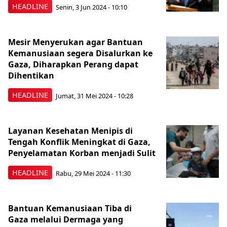
HEADLINE
Senin, 3 Jun 2024 - 10:10
Mesir Menyerukan agar Bantuan
Kemanusiaan segera Disalurkan ke
Gaza, Diharapkan Perang dapat
Dihentikan
HEADLINE
Jumat, 31 Mei 2024 - 10:28
Layanan Kesehatan Menipis di
Tengah Konflik Meningkat di Gaza,
Penyelamatan Korban menjadi Sulit
HEADLINE
Rabu, 29 Mei 2024 - 11:30
Bantuan Kemanusiaan Tiba di
Gaza melalui Dermaga yang