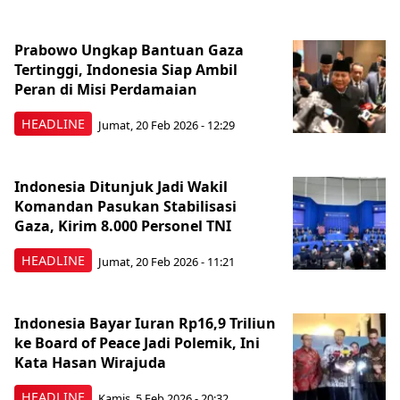
Prabowo Ungkap Bantuan Gaza
Tertinggi, Indonesia Siap Ambil
Peran di Misi Perdamaian
HEADLINE
Jumat, 20 Feb 2026 - 12:29
Indonesia Ditunjuk Jadi Wakil
Komandan Pasukan Stabilisasi
Gaza, Kirim 8.000 Personel TNI
HEADLINE
Jumat, 20 Feb 2026 - 11:21
Indonesia Bayar Iuran Rp16,9 Triliun
ke Board of Peace Jadi Polemik, Ini
Kata Hasan Wirajuda
HEADLINE
Kamis, 5 Feb 2026 - 20:32