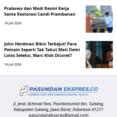
Prabowo dan Modi Resmi Kerja
Sama Restorasi Candi Prambanan
16 Juli 2026
John Herdman Bikin Terkejut! Para
Pemain Seperti Tak Takut Mati Demi
Lolos Seleksi, Marc Klok Dicoret?
16 Juli 2026
Jl. Jend. Achmad Yani, Pasirkareumbi
Kec. Subang,
Kabupaten Subang, Jawa Barat
,
Indonesia
41211
pasundanekspres@gmail.com