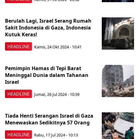
Berulah Lagi, Israel Serang Rumah
Sakit Indonesia di Gaza, Indonesia
Kutuk Keras!
HEADLINE
Kamis, 24 Okt 2024 - 10:41
Pemimpin Hamas di Tepi Barat
Meninggal Dunia dalam Tahanan
Israel
HEADLINE
Jumat, 26 Jul 2024 - 10:39
Tiada Henti Serangan Israel di Gaza
Menewaskan Sedikitnya 57 Orang
HEADLINE
Rabu, 17 Jul 2024 - 10:13