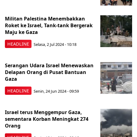
Militan Palestina Menembakkan
Roket ke Israel, Tank-tank Bergerak
Maju ke Gaza
HEADLINE
Selasa, 2 Jul 2024 - 10:18
Serangan Udara Israel Menewaskan
Delapan Orang di Pusat Bantuan
Gaza
HEADLINE
Senin, 24 Jun 2024 - 09:59
Israel terus Menggempur Gaza,
sementara Korban Meningkat 274
Orang