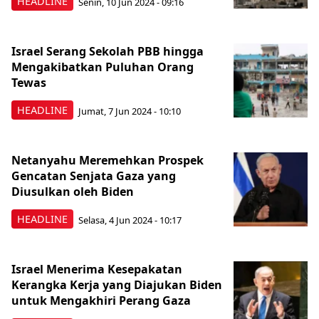
HEADLINE
Senin, 10 Jun 2024 - 09:16
Israel Serang Sekolah PBB hingga
Mengakibatkan Puluhan Orang
Tewas
HEADLINE
Jumat, 7 Jun 2024 - 10:10
Netanyahu Meremehkan Prospek
Gencatan Senjata Gaza yang
Diusulkan oleh Biden
HEADLINE
Selasa, 4 Jun 2024 - 10:17
Israel Menerima Kesepakatan
Kerangka Kerja yang Diajukan Biden
untuk Mengakhiri Perang Gaza