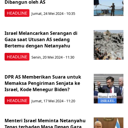
Dibangun oleh AS
HEADLINE
Jumat, 24 Mei 2024 - 10:35
Israel Melancarkan Serangan di
Gaza saat Utusan AS sedang
Bertemu dengan Netanyahu
HEADLINE
Senin, 20 Mei 2024 - 11:30
DPR AS Memberikan Suara untuk
Memaksa Pengiriman Senjata ke
Israel, Kode Menegur Biden?
HEADLINE
Jumat, 17 Mei 2024 - 11:20
Menteri Israel Meminta Netanyahu
Tegas terhadap Masa Depan Gaza