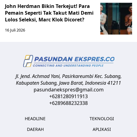
John Herdman Bikin Terkejut! Para
Pemain Seperti Tak Takut Mati Demi
Lolos Seleksi, Marc Klok Dicoret?
16 Juli 2026
Jl. Jend. Achmad Yani, Pasirkareumbi
Kec. Subang,
Kabupaten Subang, Jawa Barat
,
Indonesia
41211
pasundanekspres@gmail.com
+6281280911913
+6289688232338
HEADLINE
TEKNOLOGI
DAERAH
APLIKASI