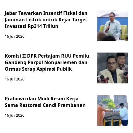
Jabar Tawarkan Insentif Fiskal dan
Jaminan Listrik untuk Kejar Target
Investasi Rp314 Triliun
16 Juli 2026
Komisi II DPR Pertajam RUU Pemilu,
Gandeng Parpol Nonparlemen dan
Ormas Serap Aspirasi Publik
16 Juli 2026
Prabowo dan Modi Resmi Kerja
Sama Restorasi Candi Prambanan
16 Juli 2026