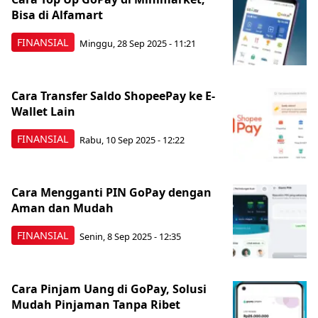
Bisa di Alfamart
FINANSIAL
Minggu, 28 Sep 2025 - 11:21
Cara Transfer Saldo ShopeePay ke E-
Wallet Lain
FINANSIAL
Rabu, 10 Sep 2025 - 12:22
Cara Mengganti PIN GoPay dengan
Aman dan Mudah
FINANSIAL
Senin, 8 Sep 2025 - 12:35
Cara Pinjam Uang di GoPay, Solusi
Mudah Pinjaman Tanpa Ribet