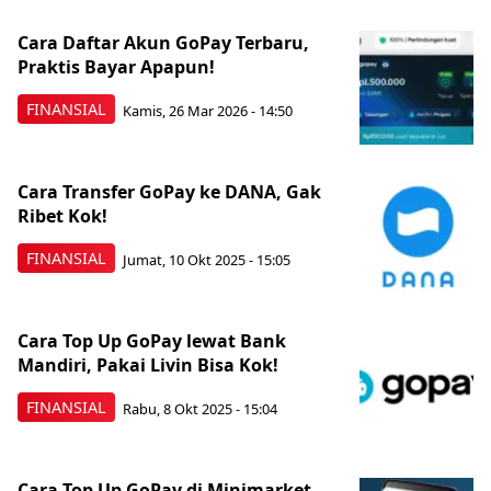
Cara Daftar Akun GoPay Terbaru,
Praktis Bayar Apapun!
FINANSIAL
Kamis, 26 Mar 2026 - 14:50
Cara Transfer GoPay ke DANA, Gak
Ribet Kok!
FINANSIAL
Jumat, 10 Okt 2025 - 15:05
Cara Top Up GoPay lewat Bank
Mandiri, Pakai Livin Bisa Kok!
FINANSIAL
Rabu, 8 Okt 2025 - 15:04
Cara Top Up GoPay di Minimarket,