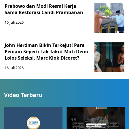
Prabowo dan Modi Resmi Kerja
Sama Restorasi Candi Prambanan
16 Juli 2026
John Herdman Bikin Terkejut! Para
Pemain Seperti Tak Takut Mati Demi
Lolos Seleksi, Marc Klok Dicoret?
16 Juli 2026
Video Terbaru