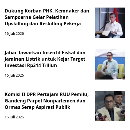
Dukung Korban PHK, Kemnaker dan
Sampoerna Gelar Pelatihan
Upskilling dan Reskilling Pekerja
16 Juli 2026
Jabar Tawarkan Insentif Fiskal dan
Jaminan Listrik untuk Kejar Target
Investasi Rp314 Triliun
16 Juli 2026
Komisi II DPR Pertajam RUU Pemilu,
Gandeng Parpol Nonparlemen dan
Ormas Serap Aspirasi Publik
16 Juli 2026