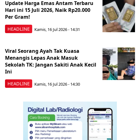
Update Harga Emas Antam Terbaru
Hari ini 15 Juli 2026, Naik Rp20.000
Per Gram!
HEADLINE
Kamis, 16 Jul 2026 - 14:31
Viral Seorang Ayah Tak Kuasa
Menangis Lepas Anak Masuk
Sekolah TK: Jangan Sakiti Anak Kecil
Ini
HEADLINE
Kamis, 16 Jul 2026 - 14:30