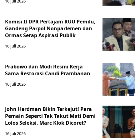
16 Juli 2026
Komisi II DPR Pertajam RUU Pemilu,
Gandeng Parpol Nonparlemen dan
Ormas Serap Aspirasi Publik
16 Juli 2026
Prabowo dan Modi Resmi Kerja
Sama Restorasi Candi Prambanan
16 Juli 2026
John Herdman Bikin Terkejut! Para
Pemain Seperti Tak Takut Mati Demi
Lolos Seleksi, Marc Klok Dicoret?
16 Juli 2026