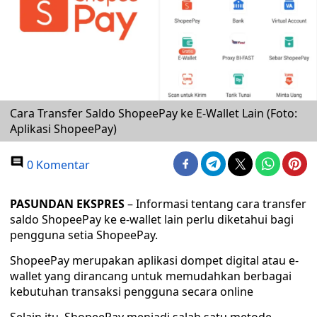
Cara Transfer Saldo ShopeePay ke E-Wallet Lain (Foto:
Aplikasi ShopeePay)
0 Komentar
PASUNDAN EKSPRES
– Informasi tentang cara transfer
saldo ShopeePay ke e-wallet lain perlu diketahui bagi
pengguna setia ShopeePay.
ShopeePay merupakan aplikasi dompet digital atau e-
wallet yang dirancang untuk memudahkan berbagai
kebutuhan transaksi pengguna secara online