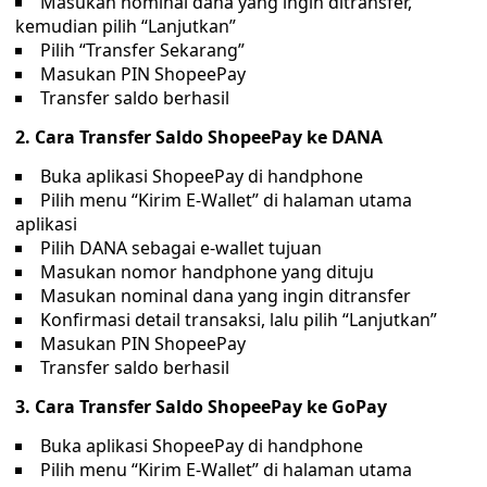
Masukan nominal dana yang ingin ditransfer,
kemudian pilih “Lanjutkan”
Pilih “Transfer Sekarang”
Masukan PIN ShopeePay
Transfer saldo berhasil
2. Cara Transfer Saldo ShopeePay ke DANA
Buka aplikasi ShopeePay di handphone
Pilih menu “Kirim E-Wallet” di halaman utama
aplikasi
Pilih DANA sebagai e-wallet tujuan
Masukan nomor handphone yang dituju
Masukan nominal dana yang ingin ditransfer
Konfirmasi detail transaksi, lalu pilih “Lanjutkan”
Masukan PIN ShopeePay
Transfer saldo berhasil
3. Cara Transfer Saldo ShopeePay ke GoPay
Buka aplikasi ShopeePay di handphone
Pilih menu “Kirim E-Wallet” di halaman utama