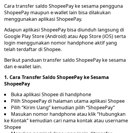
Cara transfer saldo ShopeePay ke sesama pengguna
ShopeePay maupun e-wallet lain bisa dilakukan
menggunakan aplikasi ShopeePay.
Adapun aplikasi ShopeePay bisa diunduh langsung di
Google Play Store (Android) atau App Store (iOS) serta
login menggunakan nomor handphone aktif yang
telah terdaftar di Shopee.
Berikut panduan transfer saldo ShopeePay ke sesama
dan e-wallet lain.
1. Cara Transfer Saldo ShopeePay ke Sesama
ShopeePay
Buka aplikasi Shopee di handphone
Pilih ShopeePay di halaman utama aplikasi Shopee
Pilih “Kirim Uang” kemudian pilih “ShopeePay”
Masukan nomor handphone atau klik “Hubungkan
ke Kontak” kemudian cari nama kontak atau username
Shopee