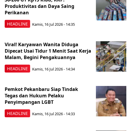
Produktivitas dan Daya Saing
Perikanan
HEADLINE
Kamis, 16 Jul 2026 - 14:35
Viral! Karyawan Wanita Diduga
Dipecat Usai Tidur 1 Menit Saat Kerja
Malam, Begini Pengakuannya
HEADLINE
Kamis, 16 Jul 2026 - 14:34
Pemkot Pekanbaru Siap Tindak
Tegas dan Hukum Pelaku
Penyimpangan LGBT
HEADLINE
Kamis, 16 Jul 2026 - 14:33