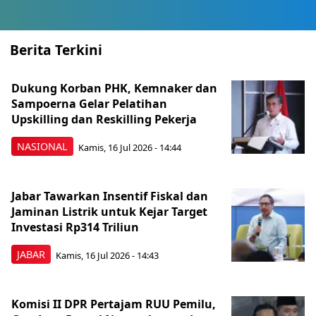
Berita Terkini
Dukung Korban PHK, Kemnaker dan
Sampoerna Gelar Pelatihan
Upskilling dan Reskilling Pekerja
NASIONAL
Kamis, 16 Jul 2026 - 14:44
Jabar Tawarkan Insentif Fiskal dan
Jaminan Listrik untuk Kejar Target
Investasi Rp314 Triliun
JABAR
Kamis, 16 Jul 2026 - 14:43
Komisi II DPR Pertajam RUU Pemilu,