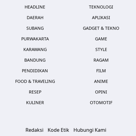
HEADLINE
TEKNOLOGI
DAERAH
APLIKASI
SUBANG
GADGET & TEKNO
PURWAKARTA
GAME
KARAWANG
STYLE
BANDUNG
RAGAM
PENDIDIKAN
FILM
FOOD & TRAVELING
ANIME
RESEP
OPINI
KULINER
OTOMOTIF
Redaksi
Kode Etik
Hubungi Kami