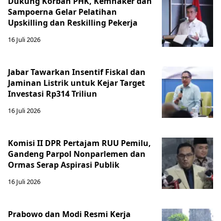
Dukung Korban PHK, Kemnaker dan
Sampoerna Gelar Pelatihan
Upskilling dan Reskilling Pekerja
16 Juli 2026
Jabar Tawarkan Insentif Fiskal dan
Jaminan Listrik untuk Kejar Target
Investasi Rp314 Triliun
16 Juli 2026
Komisi II DPR Pertajam RUU Pemilu,
Gandeng Parpol Nonparlemen dan
Ormas Serap Aspirasi Publik
16 Juli 2026
Prabowo dan Modi Resmi Kerja