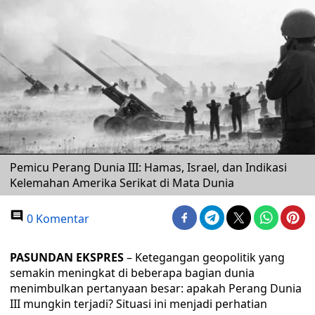
Pemicu Perang Dunia III: Hamas, Israel, dan Indikasi
Kelemahan Amerika Serikat di Mata Dunia
0 Komentar
PASUNDAN EKSPRES
– Ketegangan geopolitik yang
semakin meningkat di beberapa bagian dunia
menimbulkan pertanyaan besar: apakah Perang Dunia
III mungkin terjadi? Situasi ini menjadi perhatian