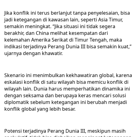
Jika konflik ini terus berlanjut tanpa penyelesaian, bisa
jadi ketegangan di kawasan lain, seperti Asia Timur,
semakin meningkat. “Jika situasi ini tidak segera
berakhir, dan China melihat kesempatan dari
kelemahan Amerika Serikat di Timur Tengah, maka
indikasi terjadinya Perang Dunia III bisa semakin kuat,”
ujarnya dengan khawatir.
Skenario ini menimbulkan kekhawatiran global, karena
eskalasi konflik di satu wilayah bisa memicu konflik di
wilayah lain. Dunia harus memperhatikan dinamika ini
dengan seksama dan berupaya keras mencari solusi
diplomatik sebelum ketegangan ini berubah menjadi
konflik global yang lebih besar.
Potensi terjadinya Perang Dunia III, meskipun masih