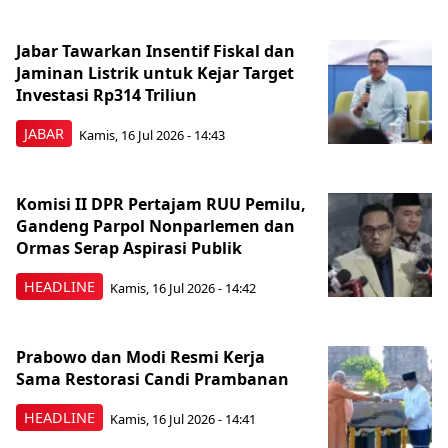
Jabar Tawarkan Insentif Fiskal dan
Jaminan Listrik untuk Kejar Target
Investasi Rp314 Triliun
JABAR
Kamis, 16 Jul 2026 - 14:43
Komisi II DPR Pertajam RUU Pemilu,
Gandeng Parpol Nonparlemen dan
Ormas Serap Aspirasi Publik
HEADLINE
Kamis, 16 Jul 2026 - 14:42
Prabowo dan Modi Resmi Kerja
Sama Restorasi Candi Prambanan
HEADLINE
Kamis, 16 Jul 2026 - 14:41