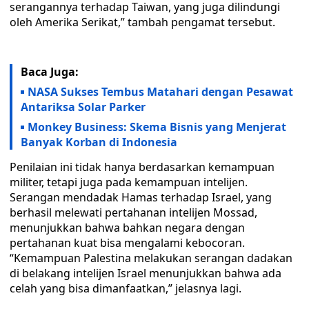
serangannya terhadap Taiwan, yang juga dilindungi
oleh Amerika Serikat,” tambah pengamat tersebut.
Baca Juga:
NASA Sukses Tembus Matahari dengan Pesawat
Antariksa Solar Parker
Monkey Business: Skema Bisnis yang Menjerat
Banyak Korban di Indonesia
Penilaian ini tidak hanya berdasarkan kemampuan
militer, tetapi juga pada kemampuan intelijen.
Serangan mendadak Hamas terhadap Israel, yang
berhasil melewati pertahanan intelijen Mossad,
menunjukkan bahwa bahkan negara dengan
pertahanan kuat bisa mengalami kebocoran.
“Kemampuan Palestina melakukan serangan dadakan
di belakang intelijen Israel menunjukkan bahwa ada
celah yang bisa dimanfaatkan,” jelasnya lagi.