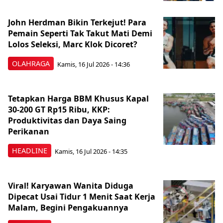
John Herdman Bikin Terkejut! Para
Pemain Seperti Tak Takut Mati Demi
Lolos Seleksi, Marc Klok Dicoret?
OLAHRAGA
Kamis, 16 Jul 2026 - 14:36
Tetapkan Harga BBM Khusus Kapal
30-200 GT Rp15 Ribu, KKP:
Produktivitas dan Daya Saing
Perikanan
HEADLINE
Kamis, 16 Jul 2026 - 14:35
Viral! Karyawan Wanita Diduga
Dipecat Usai Tidur 1 Menit Saat Kerja
Malam, Begini Pengakuannya