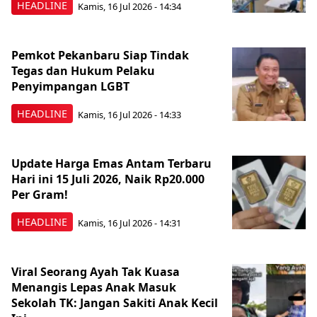
HEADLINE
Kamis, 16 Jul 2026 - 14:34
Pemkot Pekanbaru Siap Tindak
Tegas dan Hukum Pelaku
Penyimpangan LGBT
HEADLINE
Kamis, 16 Jul 2026 - 14:33
Update Harga Emas Antam Terbaru
Hari ini 15 Juli 2026, Naik Rp20.000
Per Gram!
HEADLINE
Kamis, 16 Jul 2026 - 14:31
Viral Seorang Ayah Tak Kuasa
Menangis Lepas Anak Masuk
Sekolah TK: Jangan Sakiti Anak Kecil