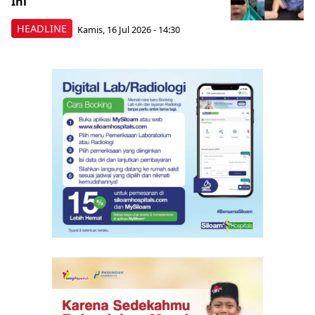
Ini
HEADLINE
Kamis, 16 Jul 2026 - 14:30