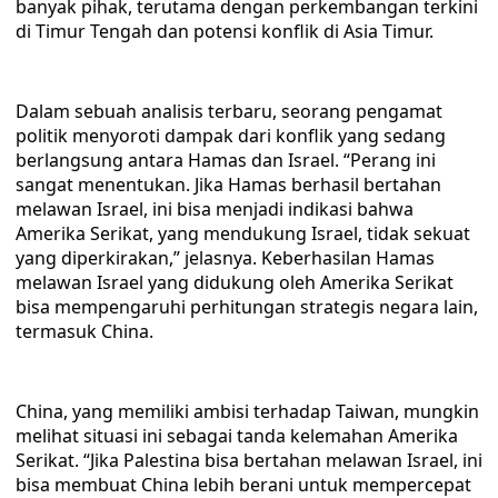
banyak pihak, terutama dengan perkembangan terkini
di Timur Tengah dan potensi konflik di Asia Timur.
Dalam sebuah analisis terbaru, seorang pengamat
politik menyoroti dampak dari konflik yang sedang
berlangsung antara Hamas dan Israel. “Perang ini
sangat menentukan. Jika Hamas berhasil bertahan
melawan Israel, ini bisa menjadi indikasi bahwa
Amerika Serikat, yang mendukung Israel, tidak sekuat
yang diperkirakan,” jelasnya. Keberhasilan Hamas
melawan Israel yang didukung oleh Amerika Serikat
bisa mempengaruhi perhitungan strategis negara lain,
termasuk China.
China, yang memiliki ambisi terhadap Taiwan, mungkin
melihat situasi ini sebagai tanda kelemahan Amerika
Serikat. “Jika Palestina bisa bertahan melawan Israel, ini
bisa membuat China lebih berani untuk mempercepat