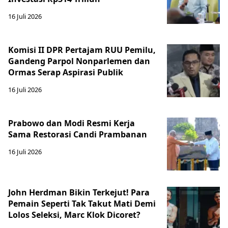
16 Juli 2026
Komisi II DPR Pertajam RUU Pemilu,
Gandeng Parpol Nonparlemen dan
Ormas Serap Aspirasi Publik
16 Juli 2026
Prabowo dan Modi Resmi Kerja
Sama Restorasi Candi Prambanan
16 Juli 2026
John Herdman Bikin Terkejut! Para
Pemain Seperti Tak Takut Mati Demi
Lolos Seleksi, Marc Klok Dicoret?