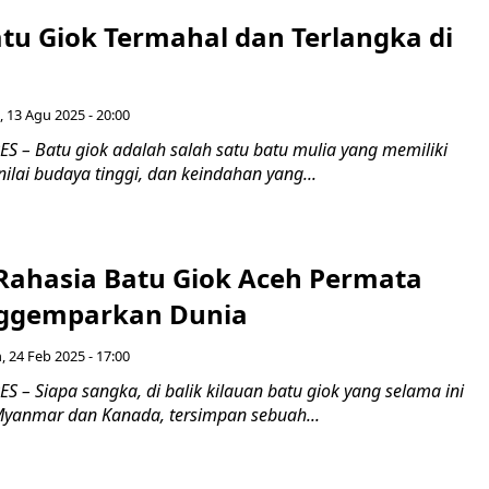
atu Giok Termahal dan Terlangka di
 13 Agu 2025 - 20:00
 – Batu giok adalah salah satu batu mulia yang memiliki
nilai budaya tinggi, dan keindahan yang...
 Rahasia Batu Giok Aceh Permata
ggemparkan Dunia
, 24 Feb 2025 - 17:00
– Siapa sangka, di balik kilauan batu giok yang selama ini
Myanmar dan Kanada, tersimpan sebuah...