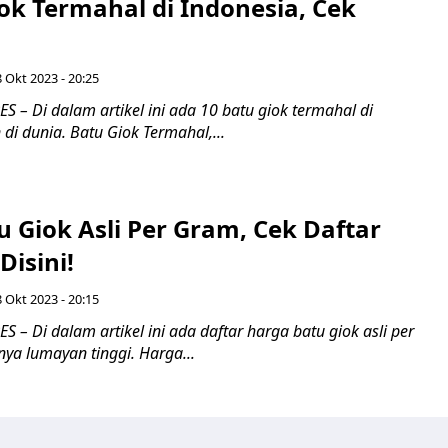
ok Termahal di Indonesia, Cek
 Okt 2023 - 20:25
– Di dalam artikel ini ada 10 batu giok termahal di
di dunia. Batu Giok Termahal,...
 Giok Asli Per Gram, Cek Daftar
isini!
 Okt 2023 - 20:15
– Di dalam artikel ini ada daftar harga batu giok asli per
ya lumayan tinggi. Harga...