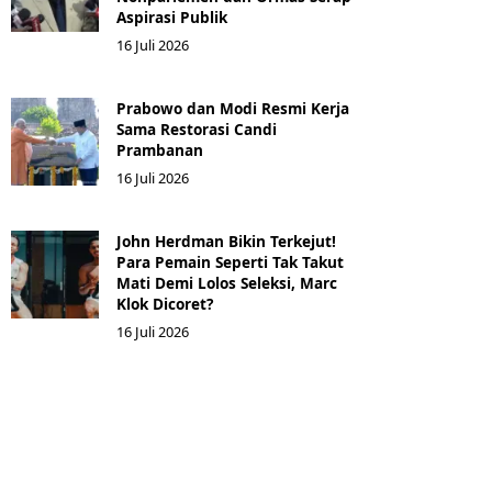
Aspirasi Publik
16 Juli 2026
Prabowo dan Modi Resmi Kerja
Sama Restorasi Candi
Prambanan
16 Juli 2026
John Herdman Bikin Terkejut!
Para Pemain Seperti Tak Takut
Mati Demi Lolos Seleksi, Marc
Klok Dicoret?
16 Juli 2026