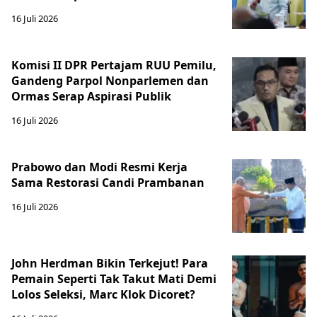
16 Juli 2026
Komisi II DPR Pertajam RUU Pemilu,
Gandeng Parpol Nonparlemen dan
Ormas Serap Aspirasi Publik
16 Juli 2026
Prabowo dan Modi Resmi Kerja
Sama Restorasi Candi Prambanan
16 Juli 2026
John Herdman Bikin Terkejut! Para
Pemain Seperti Tak Takut Mati Demi
Lolos Seleksi, Marc Klok Dicoret?