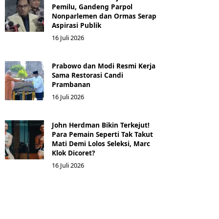
Pemilu, Gandeng Parpol
Nonparlemen dan Ormas Serap
Aspirasi Publik
16 Juli 2026
Prabowo dan Modi Resmi Kerja
Sama Restorasi Candi
Prambanan
16 Juli 2026
John Herdman Bikin Terkejut!
Para Pemain Seperti Tak Takut
Mati Demi Lolos Seleksi, Marc
Klok Dicoret?
16 Juli 2026