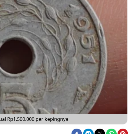
ual Rp1.500.000 per kepingnya