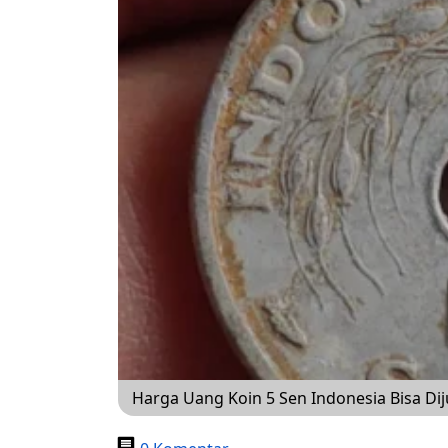
Harga Uang Koin 5 Sen Indonesia Bisa Dij