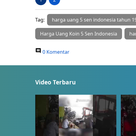
Tag:
harga uang 5 sen indonesia tahun 1
Harga Uang Koin 5 Sen Indonesia
ha
0 Komentar
Video Terbaru