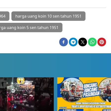
964
harga uang koin 10 sen tahun 1951
rga uang koin 5 sen tahun 1951