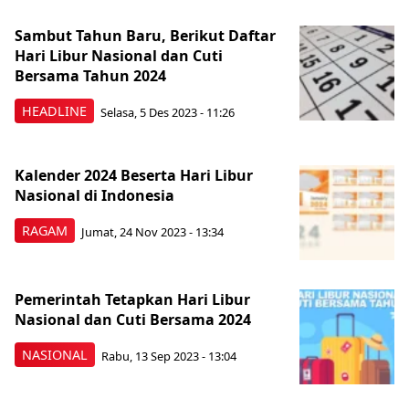
Sambut Tahun Baru, Berikut Daftar
Hari Libur Nasional dan Cuti
Bersama Tahun 2024
HEADLINE
Selasa, 5 Des 2023 - 11:26
Kalender 2024 Beserta Hari Libur
Nasional di Indonesia
RAGAM
Jumat, 24 Nov 2023 - 13:34
Pemerintah Tetapkan Hari Libur
Nasional dan Cuti Bersama 2024
NASIONAL
Rabu, 13 Sep 2023 - 13:04