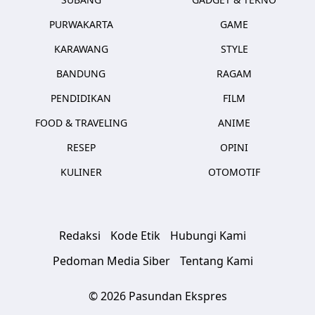
PURWAKARTA
GAME
KARAWANG
STYLE
BANDUNG
RAGAM
PENDIDIKAN
FILM
FOOD & TRAVELING
ANIME
RESEP
OPINI
KULINER
OTOMOTIF
Redaksi
Kode Etik
Hubungi Kami
Pedoman Media Siber
Tentang Kami
© 2026 Pasundan Ekspres