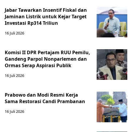
Jabar Tawarkan Insentif Fiskal dan
Jaminan Listrik untuk Kejar Target
Investasi Rp314 Triliun
16 Juli 2026
Komisi II DPR Pertajam RUU Pemilu,
Gandeng Parpol Nonparlemen dan
Ormas Serap Aspirasi Publik
16 Juli 2026
Prabowo dan Modi Resmi Kerja
Sama Restorasi Candi Prambanan
16 Juli 2026