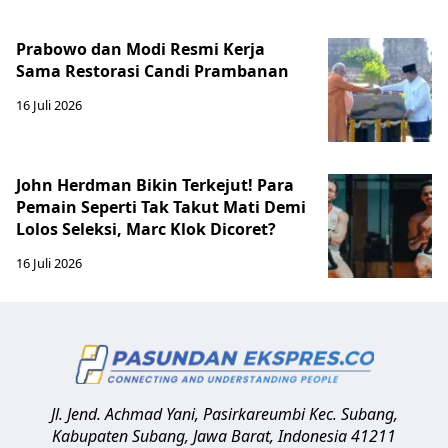
Prabowo dan Modi Resmi Kerja
Sama Restorasi Candi Prambanan
16 Juli 2026
John Herdman Bikin Terkejut! Para
Pemain Seperti Tak Takut Mati Demi
Lolos Seleksi, Marc Klok Dicoret?
16 Juli 2026
Jl. Jend. Achmad Yani, Pasirkareumbi
Kec. Subang,
Kabupaten Subang, Jawa Barat
,
Indonesia
41211