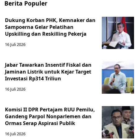
Berita Populer
Dukung Korban PHK, Kemnaker dan
Sampoerna Gelar Pelatihan
Upskilling dan Reskilling Pekerja
16 Juli 2026
Jabar Tawarkan Insentif Fiskal dan
Jaminan Listrik untuk Kejar Target
Investasi Rp314 Triliun
16 Juli 2026
Komisi II DPR Pertajam RUU Pemilu,
Gandeng Parpol Nonparlemen dan
Ormas Serap Aspirasi Publik
16 Juli 2026