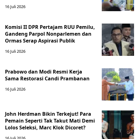
16 Juli 2026
Komisi II DPR Pertajam RUU Pemilu,
Gandeng Parpol Nonparlemen dan
Ormas Serap Aspirasi Publik
16 Juli 2026
Prabowo dan Modi Resmi Kerja
Sama Restorasi Candi Prambanan
16 Juli 2026
John Herdman Bikin Terkejut! Para
Pemain Seperti Tak Takut Mati Demi
Lolos Seleksi, Marc Klok Dicoret?
16 Juli 2026