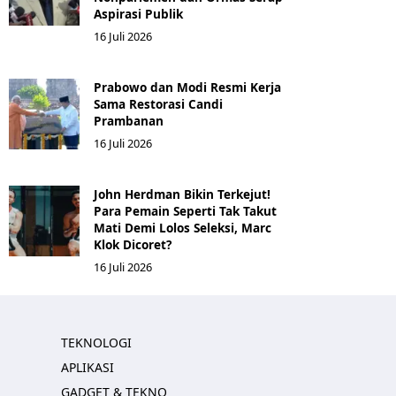
Aspirasi Publik
16 Juli 2026
Prabowo dan Modi Resmi Kerja
Sama Restorasi Candi
Prambanan
16 Juli 2026
John Herdman Bikin Terkejut!
Para Pemain Seperti Tak Takut
Mati Demi Lolos Seleksi, Marc
Klok Dicoret?
16 Juli 2026
TEKNOLOGI
APLIKASI
GADGET & TEKNO