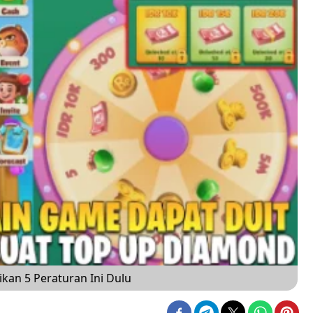
kan 5 Peraturan Ini Dulu