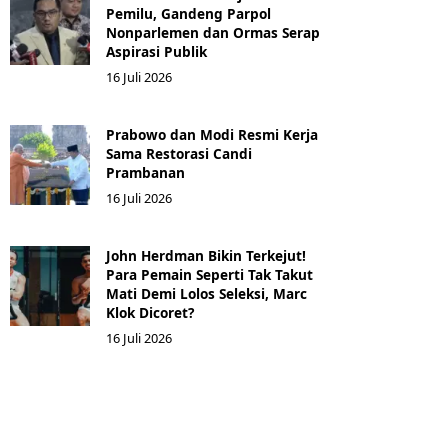
Pemilu, Gandeng Parpol
Nonparlemen dan Ormas Serap
Aspirasi Publik
16 Juli 2026
Prabowo dan Modi Resmi Kerja
Sama Restorasi Candi
Prambanan
16 Juli 2026
John Herdman Bikin Terkejut!
Para Pemain Seperti Tak Takut
Mati Demi Lolos Seleksi, Marc
Klok Dicoret?
16 Juli 2026