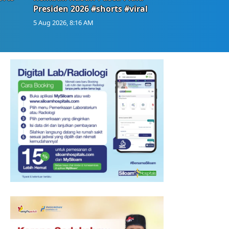
Presiden 2026 #shorts #viral
5 Aug 2026, 8:16 AM