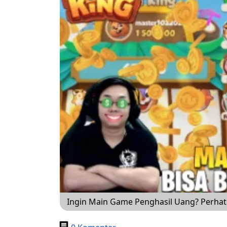
Ingin Main Game Penghasil Uang? Perhati