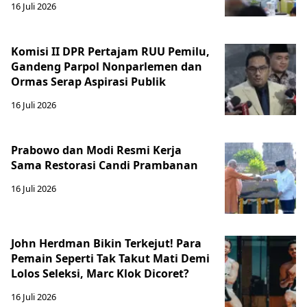
16 Juli 2026
Komisi II DPR Pertajam RUU Pemilu,
Gandeng Parpol Nonparlemen dan
Ormas Serap Aspirasi Publik
16 Juli 2026
Prabowo dan Modi Resmi Kerja
Sama Restorasi Candi Prambanan
16 Juli 2026
John Herdman Bikin Terkejut! Para
Pemain Seperti Tak Takut Mati Demi
Lolos Seleksi, Marc Klok Dicoret?
16 Juli 2026