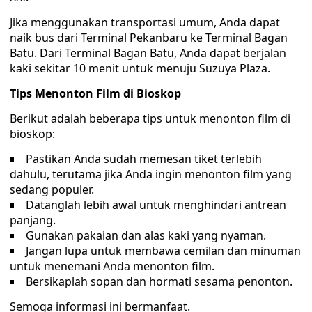
Jika menggunakan transportasi umum, Anda dapat
naik bus dari Terminal Pekanbaru ke Terminal Bagan
Batu. Dari Terminal Bagan Batu, Anda dapat berjalan
kaki sekitar 10 menit untuk menuju Suzuya Plaza.
Tips Menonton Film di Bioskop
Berikut adalah beberapa tips untuk menonton film di
bioskop:
Pastikan Anda sudah memesan tiket terlebih
dahulu, terutama jika Anda ingin menonton film yang
sedang populer.
Datanglah lebih awal untuk menghindari antrean
panjang.
Gunakan pakaian dan alas kaki yang nyaman.
Jangan lupa untuk membawa cemilan dan minuman
untuk menemani Anda menonton film.
Bersikaplah sopan dan hormati sesama penonton.
Semoga informasi ini bermanfaat.