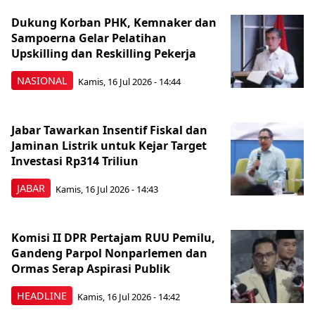
Dukung Korban PHK, Kemnaker dan
Sampoerna Gelar Pelatihan
Upskilling dan Reskilling Pekerja
NASIONAL
Kamis, 16 Jul 2026 - 14:44
Jabar Tawarkan Insentif Fiskal dan
Jaminan Listrik untuk Kejar Target
Investasi Rp314 Triliun
JABAR
Kamis, 16 Jul 2026 - 14:43
Komisi II DPR Pertajam RUU Pemilu,
Gandeng Parpol Nonparlemen dan
Ormas Serap Aspirasi Publik
HEADLINE
Kamis, 16 Jul 2026 - 14:42