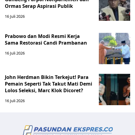
Ormas Serap Aspirasi Publik
16 Juli 2026
Prabowo dan Modi Resmi Kerja
Sama Restorasi Candi Prambanan
16 Juli 2026
John Herdman Bikin Terkejut! Para
Pemain Seperti Tak Takut Mati Demi
Lolos Seleksi, Marc Klok Dicoret?
16 Juli 2026