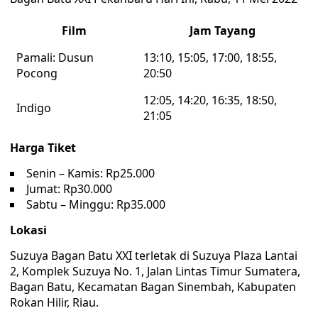
Film
Jam Tayang
Pamali: Dusun
13:10, 15:05, 17:00, 18:55,
Pocong
20:50
12:05, 14:20, 16:35, 18:50,
Indigo
21:05
Harga Tiket
Senin – Kamis: Rp25.000
Jumat: Rp30.000
Sabtu – Minggu: Rp35.000
Lokasi
Suzuya Bagan Batu XXI terletak di Suzuya Plaza Lantai
2, Komplek Suzuya No. 1, Jalan Lintas Timur Sumatera,
Bagan Batu, Kecamatan Bagan Sinembah, Kabupaten
Rokan Hilir, Riau.