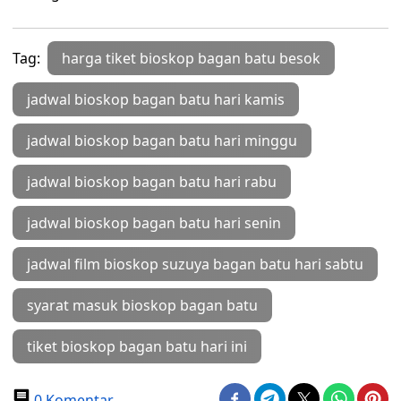
Tag:
harga tiket bioskop bagan batu besok
jadwal bioskop bagan batu hari kamis
jadwal bioskop bagan batu hari minggu
jadwal bioskop bagan batu hari rabu
jadwal bioskop bagan batu hari senin
jadwal film bioskop suzuya bagan batu hari sabtu
syarat masuk bioskop bagan batu
tiket bioskop bagan batu hari ini
0 Komentar