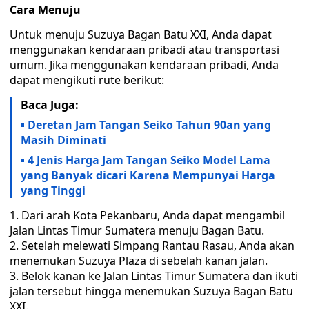
Cara Menuju
Untuk menuju Suzuya Bagan Batu XXI, Anda dapat
menggunakan kendaraan pribadi atau transportasi
umum. Jika menggunakan kendaraan pribadi, Anda
dapat mengikuti rute berikut:
Baca Juga:
Deretan Jam Tangan Seiko Tahun 90an yang
Masih Diminati
4 Jenis Harga Jam Tangan Seiko Model Lama
yang Banyak dicari Karena Mempunyai Harga
yang Tinggi
Dari arah Kota Pekanbaru, Anda dapat mengambil
Jalan Lintas Timur Sumatera menuju Bagan Batu.
Setelah melewati Simpang Rantau Rasau, Anda akan
menemukan Suzuya Plaza di sebelah kanan jalan.
Belok kanan ke Jalan Lintas Timur Sumatera dan ikuti
jalan tersebut hingga menemukan Suzuya Bagan Batu
XXI.