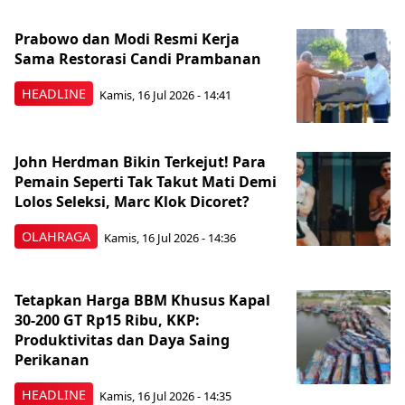
Prabowo dan Modi Resmi Kerja
Sama Restorasi Candi Prambanan
HEADLINE
Kamis, 16 Jul 2026 - 14:41
John Herdman Bikin Terkejut! Para
Pemain Seperti Tak Takut Mati Demi
Lolos Seleksi, Marc Klok Dicoret?
OLAHRAGA
Kamis, 16 Jul 2026 - 14:36
Tetapkan Harga BBM Khusus Kapal
30-200 GT Rp15 Ribu, KKP:
Produktivitas dan Daya Saing
Perikanan
HEADLINE
Kamis, 16 Jul 2026 - 14:35