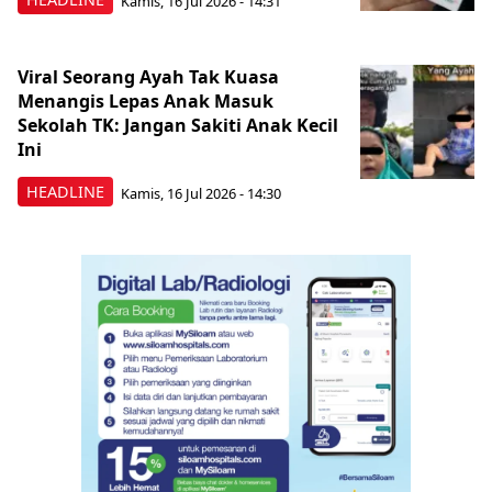
Kamis, 16 Jul 2026 - 14:31
Viral Seorang Ayah Tak Kuasa
Menangis Lepas Anak Masuk
Sekolah TK: Jangan Sakiti Anak Kecil
Ini
HEADLINE
Kamis, 16 Jul 2026 - 14:30