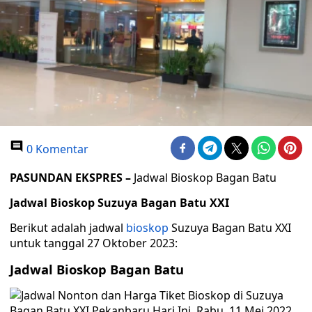
0 Komentar
PASUNDAN EKSPRES –
Jadwal Bioskop Bagan Batu
Jadwal Bioskop Suzuya Bagan Batu XXI
Berikut adalah jadwal
bioskop
Suzuya Bagan Batu XXI
untuk tanggal 27 Oktober 2023:
Jadwal Bioskop Bagan Batu