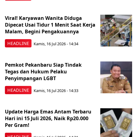
Viral! Karyawan Wanita Diduga
Dipecat Usai Tidur 1 Menit Saat Kerja
Malam, Begini Pengakuannya
HEADLINE
Kamis, 16 Jul 2026 - 14:34
Pemkot Pekanbaru Siap Tindak
Tegas dan Hukum Pelaku
Penyimpangan LGBT
HEADLINE
Kamis, 16 Jul 2026 - 14:33
Update Harga Emas Antam Terbaru
Hari ini 15 Juli 2026, Naik Rp20.000
Per Gram!
HEADLINE