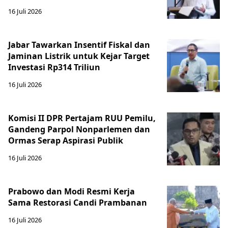
16 Juli 2026
Jabar Tawarkan Insentif Fiskal dan
Jaminan Listrik untuk Kejar Target
Investasi Rp314 Triliun
16 Juli 2026
Komisi II DPR Pertajam RUU Pemilu,
Gandeng Parpol Nonparlemen dan
Ormas Serap Aspirasi Publik
16 Juli 2026
Prabowo dan Modi Resmi Kerja
Sama Restorasi Candi Prambanan
16 Juli 2026