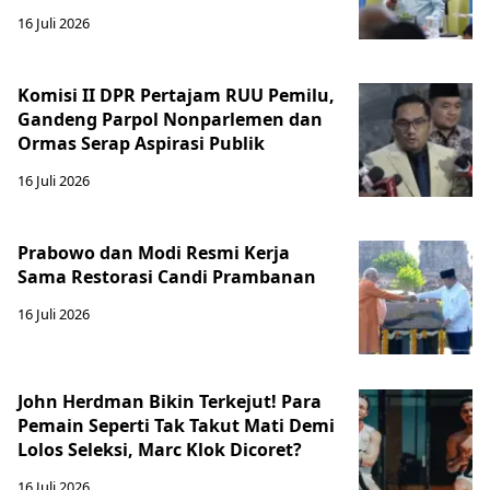
16 Juli 2026
Komisi II DPR Pertajam RUU Pemilu,
Gandeng Parpol Nonparlemen dan
Ormas Serap Aspirasi Publik
16 Juli 2026
Prabowo dan Modi Resmi Kerja
Sama Restorasi Candi Prambanan
16 Juli 2026
John Herdman Bikin Terkejut! Para
Pemain Seperti Tak Takut Mati Demi
Lolos Seleksi, Marc Klok Dicoret?
16 Juli 2026