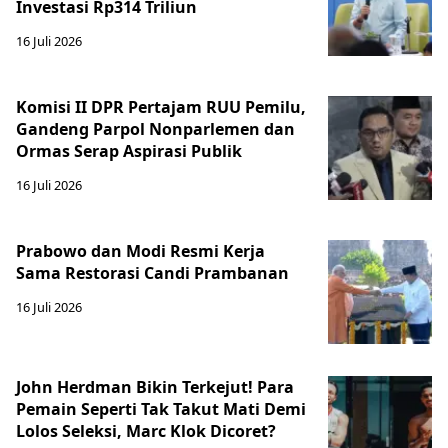
Investasi Rp314 Triliun
16 Juli 2026
Komisi II DPR Pertajam RUU Pemilu,
Gandeng Parpol Nonparlemen dan
Ormas Serap Aspirasi Publik
16 Juli 2026
Prabowo dan Modi Resmi Kerja
Sama Restorasi Candi Prambanan
16 Juli 2026
John Herdman Bikin Terkejut! Para
Pemain Seperti Tak Takut Mati Demi
Lolos Seleksi, Marc Klok Dicoret?