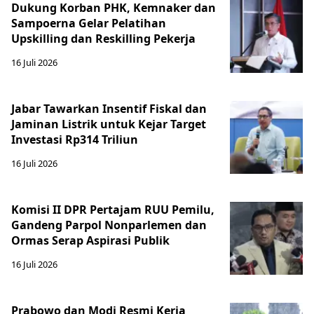
Dukung Korban PHK, Kemnaker dan
Sampoerna Gelar Pelatihan
Upskilling dan Reskilling Pekerja
16 Juli 2026
Jabar Tawarkan Insentif Fiskal dan
Jaminan Listrik untuk Kejar Target
Investasi Rp314 Triliun
16 Juli 2026
Komisi II DPR Pertajam RUU Pemilu,
Gandeng Parpol Nonparlemen dan
Ormas Serap Aspirasi Publik
16 Juli 2026
Prabowo dan Modi Resmi Kerja