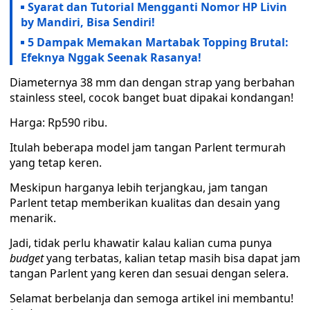
Syarat dan Tutorial Mengganti Nomor HP Livin
by Mandiri, Bisa Sendiri!
5 Dampak Memakan Martabak Topping Brutal:
Efeknya Nggak Seenak Rasanya!
Diameternya 38 mm dan dengan strap yang berbahan
stainless steel, cocok banget buat dipakai kondangan!
Harga: Rp590 ribu.
Itulah beberapa model jam tangan Parlent termurah
yang tetap keren.
Meskipun harganya lebih terjangkau, jam tangan
Parlent tetap memberikan kualitas dan desain yang
menarik.
Jadi, tidak perlu khawatir kalau kalian cuma punya
budget
yang terbatas, kalian tetap masih bisa dapat jam
tangan Parlent yang keren dan sesuai dengan selera.
Selamat berbelanja dan semoga artikel ini membantu!