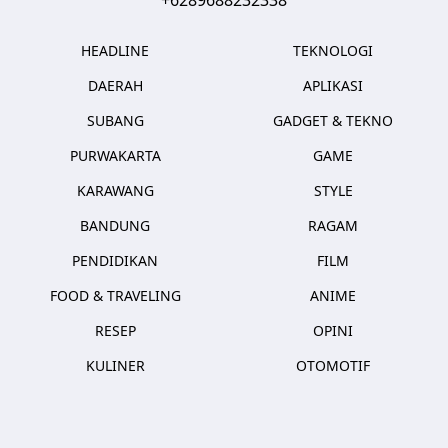
HEADLINE
TEKNOLOGI
DAERAH
APLIKASI
SUBANG
GADGET & TEKNO
PURWAKARTA
GAME
KARAWANG
STYLE
BANDUNG
RAGAM
PENDIDIKAN
FILM
FOOD & TRAVELING
ANIME
RESEP
OPINI
KULINER
OTOMOTIF