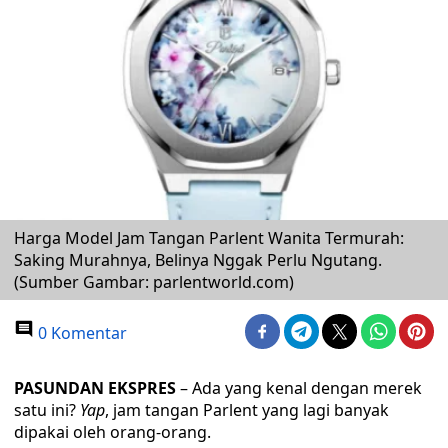
Harga Model Jam Tangan Parlent Wanita Termurah:
Saking Murahnya, Belinya Nggak Perlu Ngutang.
(Sumber Gambar: parlentworld.com)
0 Komentar
PASUNDAN EKSPRES
– Ada yang kenal dengan merek
satu ini?
Yap
, jam tangan Parlent yang lagi banyak
dipakai oleh orang-orang.