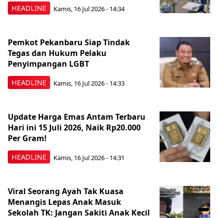
HEADLINE
Kamis, 16 Jul 2026 - 14:34
Pemkot Pekanbaru Siap Tindak
Tegas dan Hukum Pelaku
Penyimpangan LGBT
HEADLINE
Kamis, 16 Jul 2026 - 14:33
Update Harga Emas Antam Terbaru
Hari ini 15 Juli 2026, Naik Rp20.000
Per Gram!
HEADLINE
Kamis, 16 Jul 2026 - 14:31
Viral Seorang Ayah Tak Kuasa
Menangis Lepas Anak Masuk
Sekolah TK: Jangan Sakiti Anak Kecil