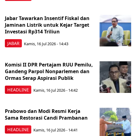
Jabar Tawarkan Insentif Fiskal dan
Jaminan Listrik untuk Kejar Target
Investasi Rp314 Triliun
JABAR
Kamis, 16 Jul 2026 - 14:43
Komisi II DPR Pertajam RUU Pemilu,
Gandeng Parpol Nonparlemen dan
Ormas Serap Aspirasi Publik
HEADLINE
Kamis, 16 Jul 2026 - 14:42
Prabowo dan Modi Resmi Kerja
Sama Restorasi Candi Prambanan
HEADLINE
Kamis, 16 Jul 2026 - 14:41