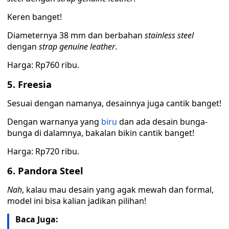
Keren banget!
Diameternya 38 mm dan berbahan
stainless steel
dengan
strap genuine leather
.
Harga: Rp760 ribu.
5. Freesia
Sesuai dengan namanya, desainnya juga cantik banget!
Dengan warnanya yang
biru
dan ada desain bunga-
bunga di dalamnya, bakalan bikin cantik banget!
Harga: Rp720 ribu.
6. Pandora Steel
Nah
, kalau mau desain yang agak mewah dan formal,
model ini bisa kalian jadikan pilihan!
Baca Juga: