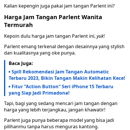
Kalian kepengin juga pakai jam tangan Parlent ini?
Harga Jam Tangan Parlent Wanita
Termurah
Kepoin dulu harga jam tangan Parlent ini,
yuk
!
Parlent emang terkenal dengan desainnya yang stylish
dan kualitasnya yang oke punya.
Baca Juga:
Spill Rekomendasi Jam Tangan Automatic
Terbaru 2023, Bikin Tangan Makin Kelihatan Kece!
Fitur “Action Button” Seri iPhone 15 Terbaru
yang Siap Jadi Primadona!
Tapi, bagi yang sedang mencari jam tangan dengan
harga yang lebih terjangkau, jangan khawatir!
Parlent juga punya beberapa model yang bisa jadi
pilihanmu tanpa harus menguras kantong.