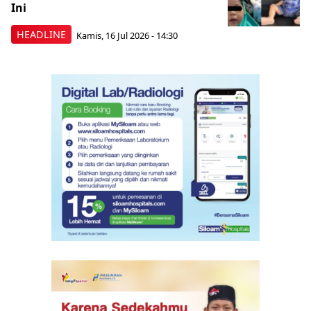
Ini
HEADLINE
Kamis, 16 Jul 2026 - 14:30