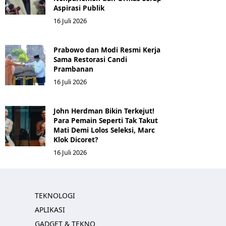
Aspirasi Publik
16 Juli 2026
Prabowo dan Modi Resmi Kerja
Sama Restorasi Candi
Prambanan
16 Juli 2026
John Herdman Bikin Terkejut!
Para Pemain Seperti Tak Takut
Mati Demi Lolos Seleksi, Marc
Klok Dicoret?
16 Juli 2026
TEKNOLOGI
APLIKASI
GADGET & TEKNO