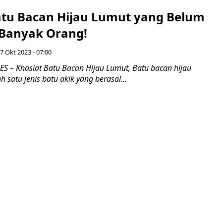
atu Bacan Hijau Lumut yang Belum
 Banyak Orang!
7 Okt 2023 - 07:00
 – Khasiat Batu Bacan Hijau Lumut, Batu bacan hijau
 satu jenis batu akik yang berasal...