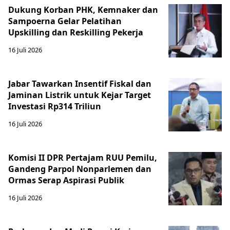
Dukung Korban PHK, Kemnaker dan
Sampoerna Gelar Pelatihan
Upskilling dan Reskilling Pekerja
16 Juli 2026
Jabar Tawarkan Insentif Fiskal dan
Jaminan Listrik untuk Kejar Target
Investasi Rp314 Triliun
16 Juli 2026
Komisi II DPR Pertajam RUU Pemilu,
Gandeng Parpol Nonparlemen dan
Ormas Serap Aspirasi Publik
16 Juli 2026