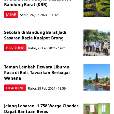
Bandung Barat (KBB)
JABAR
Senin, 24 Jun 2024 - 11:32
Sekolah di Bandung Barat Jadi
Sasaran Razia Knalpot Brong
BANDUNG
Rabu, 28 Feb 2024 - 19:01
Taman Lembah Dewata Liburan
Rasa di Bali, Tawarkan Berbagai
Wahana
HEADLINE
Rabu, 28 Feb 2024 - 18:59
Jelang Lebaran, 1.758 Warga Cibodas
Dapat Bantuan Beras