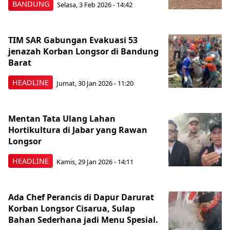
BANDUNG
Selasa, 3 Feb 2026 - 14:42
TIM SAR Gabungan Evakuasi 53
jenazah Korban Longsor di Bandung
Barat
HEADLINE
Jumat, 30 Jan 2026 - 11:20
Mentan Tata Ulang Lahan
Hortikultura di Jabar yang Rawan
Longsor
HEADLINE
Kamis, 29 Jan 2026 - 14:11
Ada Chef Perancis di Dapur Darurat
Korban Longsor Cisarua, Sulap
Bahan Sederhana jadi Menu Spesial.