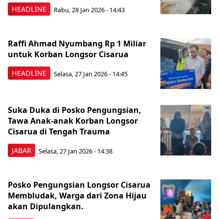
HEADLINE
Rabu, 28 Jan 2026 - 14:43
Raffi Ahmad Nyumbang Rp 1 Miliar
untuk Korban Longsor Cisarua
HEADLINE
Selasa, 27 Jan 2026 - 14:45
Suka Duka di Posko Pengungsian,
Tawa Anak-anak Korban Longsor
Cisarua di Tengah Trauma
JABAR
Selasa, 27 Jan 2026 - 14:38
Posko Pengungsian Longsor Cisarua
Membludak, Warga dari Zona Hijau
akan Dipulangkan.