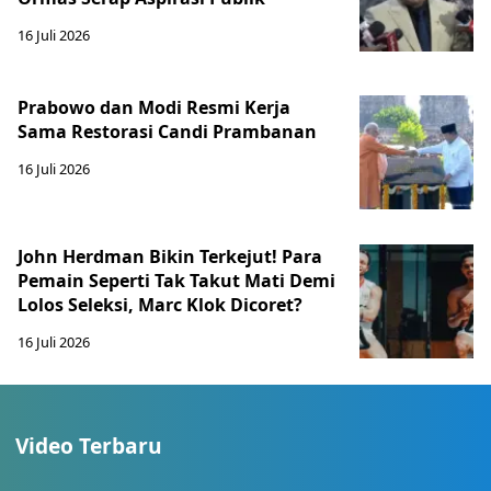
16 Juli 2026
Prabowo dan Modi Resmi Kerja
Sama Restorasi Candi Prambanan
16 Juli 2026
John Herdman Bikin Terkejut! Para
Pemain Seperti Tak Takut Mati Demi
Lolos Seleksi, Marc Klok Dicoret?
16 Juli 2026
Video Terbaru