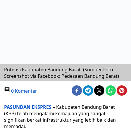
Potensi Kabupaten Bandung Barat. (Sumber Foto:
Screenshot via Facebook: Pedesaan Bandung Barat)
0 Komentar
PASUNDAN EKSPRES
– Kabupaten Bandung Barat
(KBB) telah mengalami kemajuan yang sangat
signifikan berkat infrastruktur yang lebih baik dan
memadai.