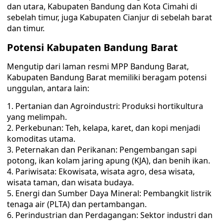
dan utara, Kabupaten Bandung dan Kota Cimahi di
sebelah timur, juga Kabupaten Cianjur di sebelah barat
dan timur.
Potensi Kabupaten Bandung Barat
Mengutip dari laman resmi MPP Bandung Barat,
Kabupaten Bandung Barat memiliki beragam potensi
unggulan, antara lain:
Pertanian dan Agroindustri: Produksi hortikultura
yang melimpah.
Perkebunan: Teh, kelapa, karet, dan kopi menjadi
komoditas utama.
Peternakan dan Perikanan: Pengembangan sapi
potong, ikan kolam jaring apung (KJA), dan benih ikan.
Pariwisata: Ekowisata, wisata agro, desa wisata,
wisata taman, dan wisata budaya.
Energi dan Sumber Daya Mineral: Pembangkit listrik
tenaga air (PLTA) dan pertambangan.
Perindustrian dan Perdagangan: Sektor industri dan