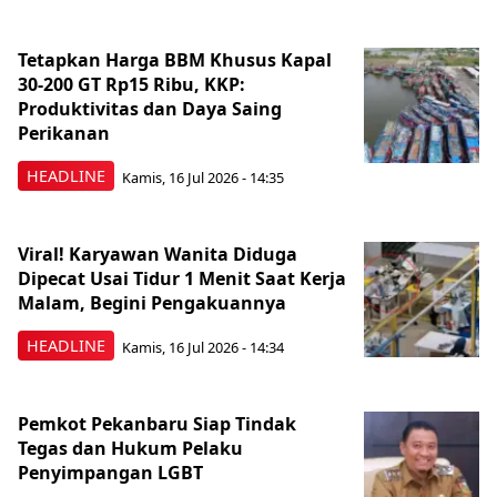
Tetapkan Harga BBM Khusus Kapal
30-200 GT Rp15 Ribu, KKP:
Produktivitas dan Daya Saing
Perikanan
HEADLINE
Kamis, 16 Jul 2026 - 14:35
Viral! Karyawan Wanita Diduga
Dipecat Usai Tidur 1 Menit Saat Kerja
Malam, Begini Pengakuannya
HEADLINE
Kamis, 16 Jul 2026 - 14:34
Pemkot Pekanbaru Siap Tindak
Tegas dan Hukum Pelaku
Penyimpangan LGBT