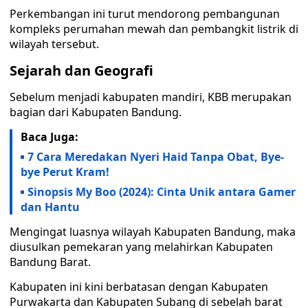
Perkembangan ini turut mendorong pembangunan
kompleks perumahan mewah dan pembangkit listrik di
wilayah tersebut.
Sejarah dan Geografi
Sebelum menjadi kabupaten mandiri, KBB merupakan
bagian dari Kabupaten Bandung.
Baca Juga:
7 Cara Meredakan Nyeri Haid Tanpa Obat, Bye-
bye Perut Kram!
Sinopsis My Boo (2024): Cinta Unik antara Gamer
dan Hantu
Mengingat luasnya wilayah Kabupaten Bandung, maka
diusulkan pemekaran yang melahirkan Kabupaten
Bandung Barat.
Kabupaten ini kini berbatasan dengan Kabupaten
Purwakarta dan Kabupaten Subang di sebelah barat