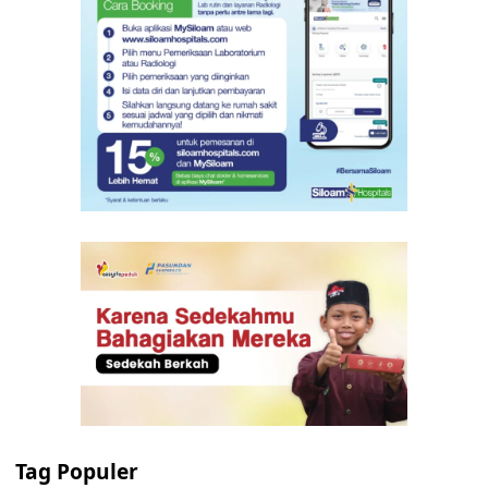
Tag Populer