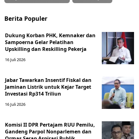
Berita Populer
Dukung Korban PHK, Kemnaker dan
Sampoerna Gelar Pelatihan
Upskilling dan Reskilling Pekerja
16 Juli 2026
Jabar Tawarkan Insentif Fiskal dan
Jaminan Listrik untuk Kejar Target
Investasi Rp314 Triliun
16 Juli 2026
Komisi II DPR Pertajam RUU Pemilu,
Gandeng Parpol Nonparlemen dan
Ormas Serap Aspirasi Publik