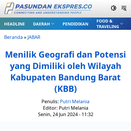
FOOD &
HEADLINE
DAERAH
PENDIDIKAN
TRAVELING
Beranda
»
JABAR
Menilik Geografi dan Potensi
yang Dimiliki oleh Wilayah
Kabupaten Bandung Barat
(KBB)
Penulis:
Putri Melania
Editor: Putri Melania
Senin, 24 Jun 2024 - 11:32