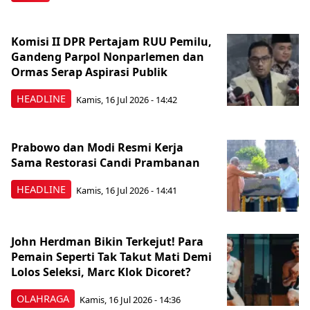
Komisi II DPR Pertajam RUU Pemilu,
Gandeng Parpol Nonparlemen dan
Ormas Serap Aspirasi Publik
HEADLINE
Kamis, 16 Jul 2026 - 14:42
Prabowo dan Modi Resmi Kerja
Sama Restorasi Candi Prambanan
HEADLINE
Kamis, 16 Jul 2026 - 14:41
John Herdman Bikin Terkejut! Para
Pemain Seperti Tak Takut Mati Demi
Lolos Seleksi, Marc Klok Dicoret?
OLAHRAGA
Kamis, 16 Jul 2026 - 14:36