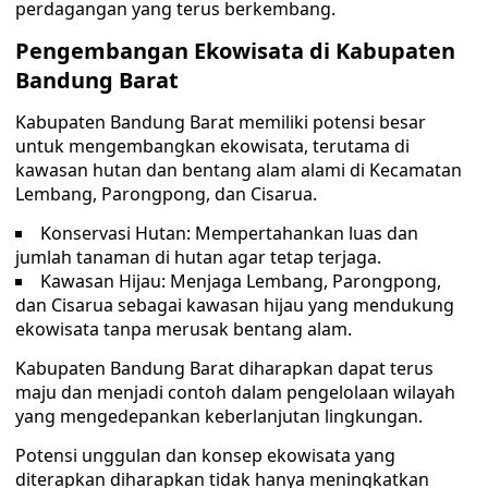
perdagangan yang terus berkembang.
Pengembangan Ekowisata di Kabupaten
Bandung Barat
Kabupaten Bandung Barat memiliki potensi besar
untuk mengembangkan ekowisata, terutama di
kawasan hutan dan bentang alam alami di Kecamatan
Lembang, Parongpong, dan Cisarua.
Konservasi Hutan: Mempertahankan luas dan
jumlah tanaman di hutan agar tetap terjaga.
Kawasan Hijau: Menjaga Lembang, Parongpong,
dan Cisarua sebagai kawasan hijau yang mendukung
ekowisata tanpa merusak bentang alam.
Kabupaten Bandung Barat diharapkan dapat terus
maju dan menjadi contoh dalam pengelolaan wilayah
yang mengedepankan keberlanjutan lingkungan.
Potensi unggulan dan konsep ekowisata yang
diterapkan diharapkan tidak hanya meningkatkan