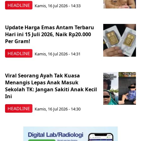
HEADLINE
Kamis, 16 Jul 2026 - 14:33
Update Harga Emas Antam Terbaru
Hari ini 15 Juli 2026, Naik Rp20.000
Per Gram!
HEADLINE
Kamis, 16 Jul 2026 - 14:31
Viral Seorang Ayah Tak Kuasa
Menangis Lepas Anak Masuk
Sekolah TK: Jangan Sakiti Anak Kecil
Ini
HEADLINE
Kamis, 16 Jul 2026 - 14:30