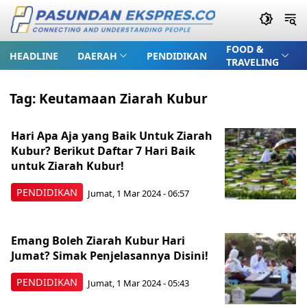
FOOD &
HEADLINE
DAERAH
PENDIDIKAN
TRAVELING
Tag:
Keutamaan Ziarah Kubur
Hari Apa Aja yang Baik Untuk Ziarah
Kubur? Berikut Daftar 7 Hari Baik
untuk Ziarah Kubur!
PENDIDIKAN
Jumat, 1 Mar 2024 - 06:57
Emang Boleh Ziarah Kubur Hari
Jumat? Simak Penjelasannya Disini!
PENDIDIKAN
Jumat, 1 Mar 2024 - 05:43