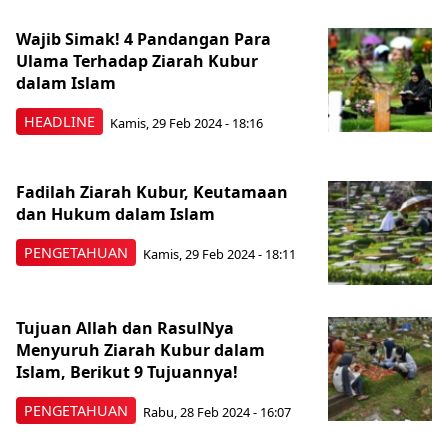
Wajib Simak! 4 Pandangan Para
Ulama Terhadap Ziarah Kubur
dalam Islam
HEADLINE
Kamis, 29 Feb 2024 - 18:16
Fadilah Ziarah Kubur, Keutamaan
dan Hukum dalam Islam
PENGETAHUAN
Kamis, 29 Feb 2024 - 18:11
Tujuan Allah dan RasulNya
Menyuruh Ziarah Kubur dalam
Islam, Berikut 9 Tujuannya!
PENGETAHUAN
Rabu, 28 Feb 2024 - 16:07