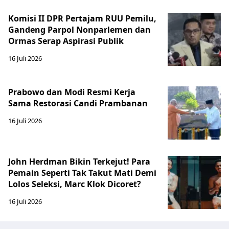
Komisi II DPR Pertajam RUU Pemilu,
Gandeng Parpol Nonparlemen dan
Ormas Serap Aspirasi Publik
16 Juli 2026
Prabowo dan Modi Resmi Kerja
Sama Restorasi Candi Prambanan
16 Juli 2026
John Herdman Bikin Terkejut! Para
Pemain Seperti Tak Takut Mati Demi
Lolos Seleksi, Marc Klok Dicoret?
16 Juli 2026