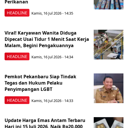
Perikanan
HEADLINE
Kamis, 16 Jul 2026 - 14:35
Viral! Karyawan Wanita Diduga
Dipecat Usai Tidur 1 Menit Saat Kerja
Malam, Begini Pengakuannya
HEADLINE
Kamis, 16 Jul 2026 - 14:34
Pemkot Pekanbaru Siap Tindak
Tegas dan Hukum Pelaku
Penyimpangan LGBT
HEADLINE
Kamis, 16 Jul 2026 - 14:33
Update Harga Emas Antam Terbaru
Hari ini 15 Juli 2026, Naik Rp20.000