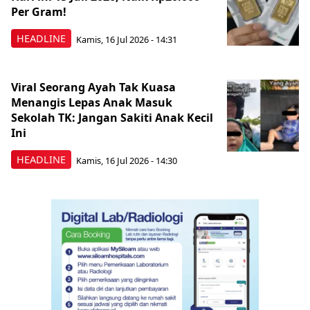
Per Gram!
HEADLINE
Kamis, 16 Jul 2026 - 14:31
Viral Seorang Ayah Tak Kuasa
Menangis Lepas Anak Masuk
Sekolah TK: Jangan Sakiti Anak Kecil
Ini
HEADLINE
Kamis, 16 Jul 2026 - 14:30