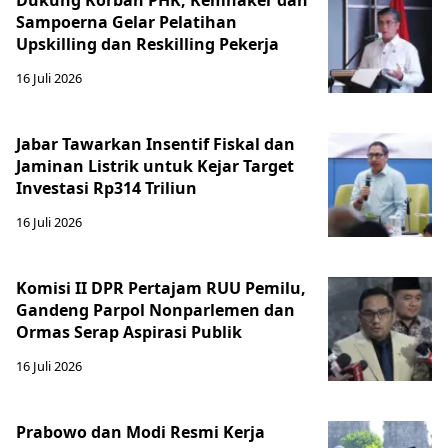
Dukung Korban PHK, Kemnaker dan
Sampoerna Gelar Pelatihan
Upskilling dan Reskilling Pekerja
16 Juli 2026
Jabar Tawarkan Insentif Fiskal dan
Jaminan Listrik untuk Kejar Target
Investasi Rp314 Triliun
16 Juli 2026
Komisi II DPR Pertajam RUU Pemilu,
Gandeng Parpol Nonparlemen dan
Ormas Serap Aspirasi Publik
16 Juli 2026
Prabowo dan Modi Resmi Kerja