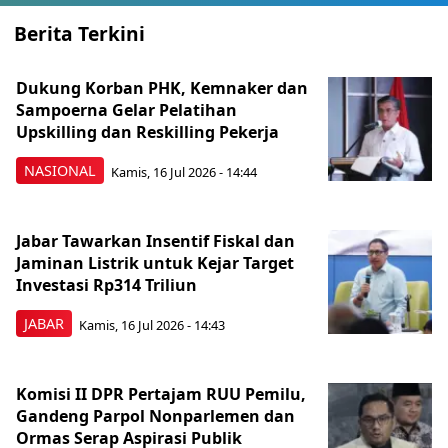
Berita Terkini
Dukung Korban PHK, Kemnaker dan
Sampoerna Gelar Pelatihan
Upskilling dan Reskilling Pekerja
NASIONAL
Kamis, 16 Jul 2026 - 14:44
Jabar Tawarkan Insentif Fiskal dan
Jaminan Listrik untuk Kejar Target
Investasi Rp314 Triliun
JABAR
Kamis, 16 Jul 2026 - 14:43
Komisi II DPR Pertajam RUU Pemilu,
Gandeng Parpol Nonparlemen dan
Ormas Serap Aspirasi Publik