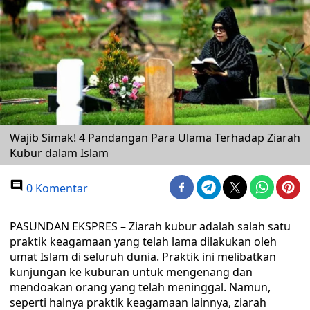
Wajib Simak! 4 Pandangan Para Ulama Terhadap Ziarah
Kubur dalam Islam
0 Komentar
PASUNDAN EKSPRES – Ziarah kubur adalah salah satu
praktik keagamaan yang telah lama dilakukan oleh
umat Islam di seluruh dunia. Praktik ini melibatkan
kunjungan ke kuburan untuk mengenang dan
mendoakan orang yang telah meninggal. Namun,
seperti halnya praktik keagamaan lainnya, ziarah