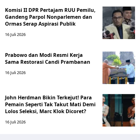
Komisi II DPR Pertajam RUU Pemilu,
Gandeng Parpol Nonparlemen dan
Ormas Serap Aspirasi Publik
16 Juli 2026
Prabowo dan Modi Resmi Kerja
Sama Restorasi Candi Prambanan
16 Juli 2026
John Herdman Bikin Terkejut! Para
Pemain Seperti Tak Takut Mati Demi
Lolos Seleksi, Marc Klok Dicoret?
16 Juli 2026