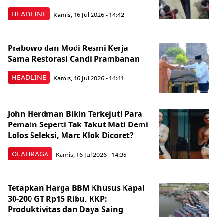
HEADLINE
Kamis, 16 Jul 2026 - 14:42
Prabowo dan Modi Resmi Kerja
Sama Restorasi Candi Prambanan
HEADLINE
Kamis, 16 Jul 2026 - 14:41
John Herdman Bikin Terkejut! Para
Pemain Seperti Tak Takut Mati Demi
Lolos Seleksi, Marc Klok Dicoret?
OLAHRAGA
Kamis, 16 Jul 2026 - 14:36
Tetapkan Harga BBM Khusus Kapal
30-200 GT Rp15 Ribu, KKP:
Produktivitas dan Daya Saing