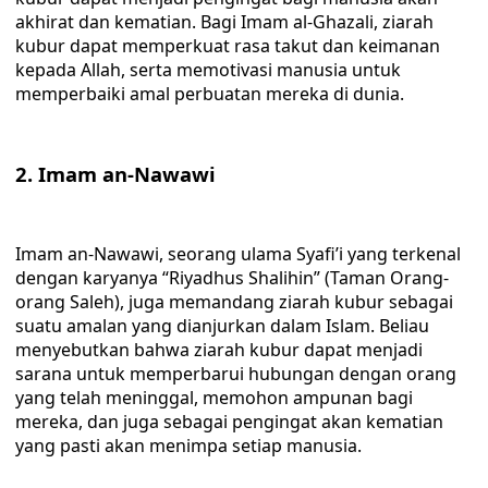
akhirat dan kematian. Bagi Imam al-Ghazali, ziarah
kubur dapat memperkuat rasa takut dan keimanan
kepada Allah, serta memotivasi manusia untuk
memperbaiki amal perbuatan mereka di dunia.
2. Imam an-Nawawi
Imam an-Nawawi, seorang ulama Syafi’i yang terkenal
dengan karyanya “Riyadhus Shalihin” (Taman Orang-
orang Saleh), juga memandang ziarah kubur sebagai
suatu amalan yang dianjurkan dalam Islam. Beliau
menyebutkan bahwa ziarah kubur dapat menjadi
sarana untuk memperbarui hubungan dengan orang
yang telah meninggal, memohon ampunan bagi
mereka, dan juga sebagai pengingat akan kematian
yang pasti akan menimpa setiap manusia.