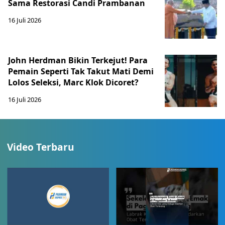
Sama Restorasi Candi Prambanan
16 Juli 2026
John Herdman Bikin Terkejut! Para
Pemain Seperti Tak Takut Mati Demi
Lolos Seleksi, Marc Klok Dicoret?
16 Juli 2026
Video Terbaru