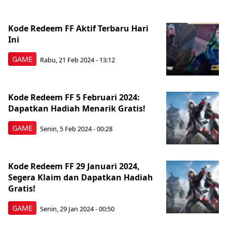
Kode Redeem FF Aktif Terbaru Hari
Ini
GAME
Rabu, 21 Feb 2024 - 13:12
Kode Redeem FF 5 Februari 2024:
Dapatkan Hadiah Menarik Gratis!
GAME
Senin, 5 Feb 2024 - 00:28
Kode Redeem FF 29 Januari 2024,
Segera Klaim dan Dapatkan Hadiah
Gratis!
GAME
Senin, 29 Jan 2024 - 00:50