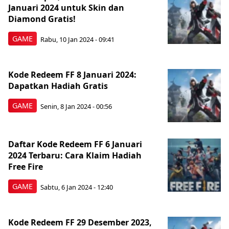
Januari 2024 untuk Skin dan
Diamond Gratis!
GAME
Rabu, 10 Jan 2024 - 09:41
Kode Redeem FF 8 Januari 2024:
Dapatkan Hadiah Gratis
GAME
Senin, 8 Jan 2024 - 00:56
Daftar Kode Redeem FF 6 Januari
2024 Terbaru: Cara Klaim Hadiah
Free Fire
GAME
Sabtu, 6 Jan 2024 - 12:40
Kode Redeem FF 29 Desember 2023,