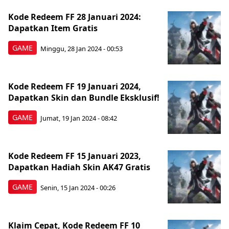
Kode Redeem FF 28 Januari 2024:
Dapatkan Item Gratis
GAME
Minggu, 28 Jan 2024 - 00:53
Kode Redeem FF 19 Januari 2024,
Dapatkan Skin dan Bundle Eksklusif!
GAME
Jumat, 19 Jan 2024 - 08:42
Kode Redeem FF 15 Januari 2023,
Dapatkan Hadiah Skin AK47 Gratis
GAME
Senin, 15 Jan 2024 - 00:26
Klaim Cepat, Kode Redeem FF 10