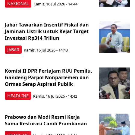
NASIONAL
Kamis, 16 Jul 2026 - 14:44
Jabar Tawarkan Insentif Fiskal dan
Jaminan Listrik untuk Kejar Target
Investasi Rp314 Triliun
JABAR
Kamis, 16 Jul 2026 - 14:43
Komisi II DPR Pertajam RUU Pemilu,
Gandeng Parpol Nonparlemen dan
Ormas Serap Aspirasi Publik
HEADLINE
Kamis, 16 Jul 2026 - 14:42
Prabowo dan Modi Resmi Kerja
Sama Restorasi Candi Prambanan