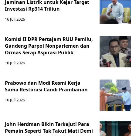
Jaminan Listrik untuk Kejar Target
Investasi Rp314 Triliun
16 Juli 2026
Komisi II DPR Pertajam RUU Pemilu,
Gandeng Parpol Nonparlemen dan
Ormas Serap Aspirasi Publik
16 Juli 2026
Prabowo dan Modi Resmi Kerja
Sama Restorasi Candi Prambanan
16 Juli 2026
John Herdman Bikin Terkejut! Para
Pemain Seperti Tak Takut Mati Demi