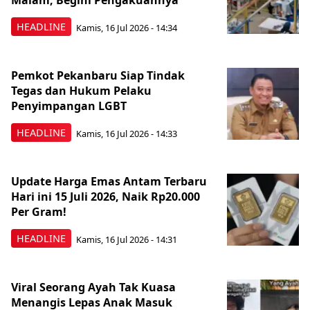
Malam, Begini Pengakuannya
HEADLINE
Kamis, 16 Jul 2026 - 14:34
Pemkot Pekanbaru Siap Tindak
Tegas dan Hukum Pelaku
Penyimpangan LGBT
HEADLINE
Kamis, 16 Jul 2026 - 14:33
Update Harga Emas Antam Terbaru
Hari ini 15 Juli 2026, Naik Rp20.000
Per Gram!
HEADLINE
Kamis, 16 Jul 2026 - 14:31
Viral Seorang Ayah Tak Kuasa
Menangis Lepas Anak Masuk