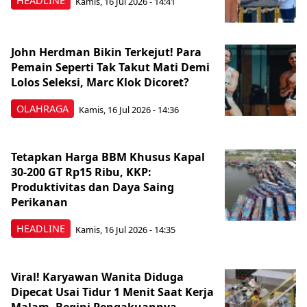
HEADLINE
Kamis, 16 Jul 2026 - 14:41
John Herdman Bikin Terkejut! Para
Pemain Seperti Tak Takut Mati Demi
Lolos Seleksi, Marc Klok Dicoret?
OLAHRAGA
Kamis, 16 Jul 2026 - 14:36
Tetapkan Harga BBM Khusus Kapal
30-200 GT Rp15 Ribu, KKP:
Produktivitas dan Daya Saing
Perikanan
HEADLINE
Kamis, 16 Jul 2026 - 14:35
Viral! Karyawan Wanita Diduga
Dipecat Usai Tidur 1 Menit Saat Kerja