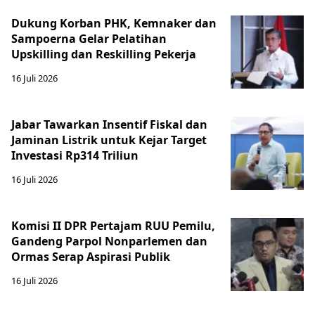
Dukung Korban PHK, Kemnaker dan
Sampoerna Gelar Pelatihan
Upskilling dan Reskilling Pekerja
16 Juli 2026
Jabar Tawarkan Insentif Fiskal dan
Jaminan Listrik untuk Kejar Target
Investasi Rp314 Triliun
16 Juli 2026
Komisi II DPR Pertajam RUU Pemilu,
Gandeng Parpol Nonparlemen dan
Ormas Serap Aspirasi Publik
16 Juli 2026