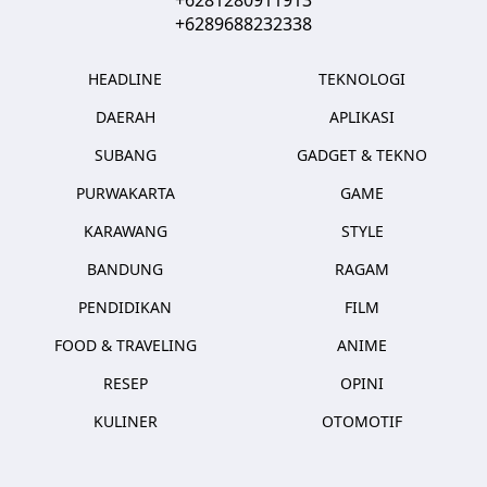
+6289688232338
HEADLINE
TEKNOLOGI
DAERAH
APLIKASI
SUBANG
GADGET & TEKNO
PURWAKARTA
GAME
KARAWANG
STYLE
BANDUNG
RAGAM
PENDIDIKAN
FILM
FOOD & TRAVELING
ANIME
RESEP
OPINI
KULINER
OTOMOTIF