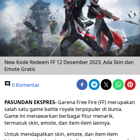
New Kode Redeem FF 12 Desember 2023, Ada Skin dan
Emote Gratis
0 Komentar
PASUNDAN EKSPRES-
Garena Free Fire (FF) merupakan
salah satu game battle royale terpopuler di dunia.
Game ini menawarkan berbagai fitur menarik,
termasuk skin, emote, dan item-item lainnya.
Untuk mendapatkan skin, emote, dan item-item