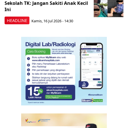
Sekolah TK: Jangan Sakiti Anak Kecil
Ini
HEADLINE
Kamis, 16 Jul 2026 - 14:30