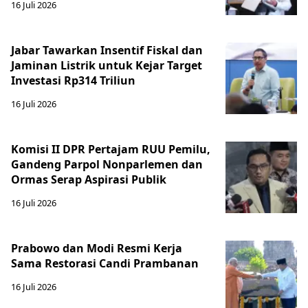
16 Juli 2026
Jabar Tawarkan Insentif Fiskal dan
Jaminan Listrik untuk Kejar Target
Investasi Rp314 Triliun
16 Juli 2026
Komisi II DPR Pertajam RUU Pemilu,
Gandeng Parpol Nonparlemen dan
Ormas Serap Aspirasi Publik
16 Juli 2026
Prabowo dan Modi Resmi Kerja
Sama Restorasi Candi Prambanan
16 Juli 2026