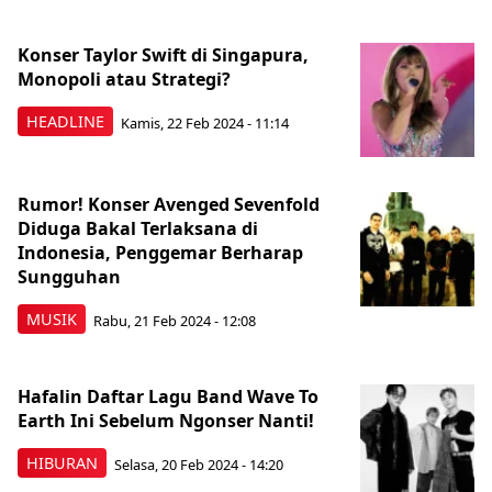
Konser Taylor Swift di Singapura,
Monopoli atau Strategi?
HEADLINE
Kamis, 22 Feb 2024 - 11:14
Rumor! Konser Avenged Sevenfold
Diduga Bakal Terlaksana di
Indonesia, Penggemar Berharap
Sungguhan
MUSIK
Rabu, 21 Feb 2024 - 12:08
Hafalin Daftar Lagu Band Wave To
Earth Ini Sebelum Ngonser Nanti!
HIBURAN
Selasa, 20 Feb 2024 - 14:20