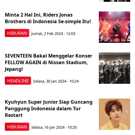
Minta 2 Hal Ini, Riders Jonas
Brothers di Indonesia Se-simple Itu!
HIBURAN
Jumat, 2 Feb 2024 - 12:03
SEVENTEEN Bakal Menggelar Konser
FELLOW AGAIN di Nissan Stadium,
Jepang!
HEADLINE
Selasa, 30 Jan 2024 - 10:24
Kyuhyun Super Junior Siap Guncang
Panggung Indonesia dalam Tur
Restart
HIBURAN
Selasa, 16 Jan 2024 - 10:20