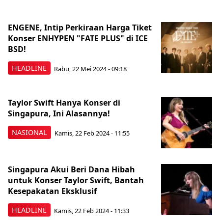
ENGENE, Intip Perkiraan Harga Tiket
Konser ENHYPEN "FATE PLUS" di ICE
BSD!
HEADLINE
Rabu, 22 Mei 2024 - 09:18
Taylor Swift Hanya Konser di
Singapura, Ini Alasannya!
NASIONAL
Kamis, 22 Feb 2024 - 11:55
Singapura Akui Beri Dana Hibah
untuk Konser Taylor Swift, Bantah
Kesepakatan Eksklusif
HEADLINE
Kamis, 22 Feb 2024 - 11:33