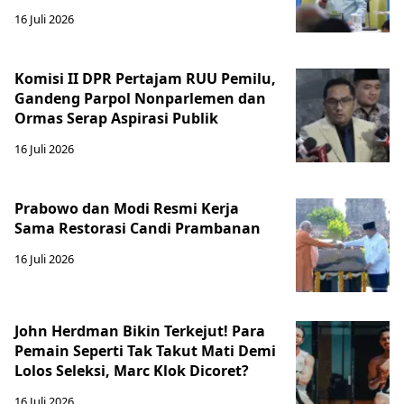
16 Juli 2026
Komisi II DPR Pertajam RUU Pemilu,
Gandeng Parpol Nonparlemen dan
Ormas Serap Aspirasi Publik
16 Juli 2026
Prabowo dan Modi Resmi Kerja
Sama Restorasi Candi Prambanan
16 Juli 2026
John Herdman Bikin Terkejut! Para
Pemain Seperti Tak Takut Mati Demi
Lolos Seleksi, Marc Klok Dicoret?
16 Juli 2026