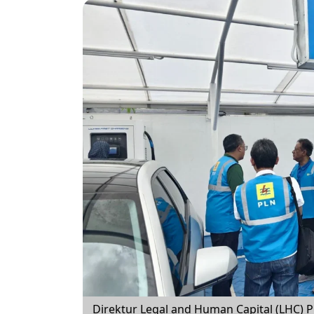
Direktur Legal and Human Capital (LHC) 