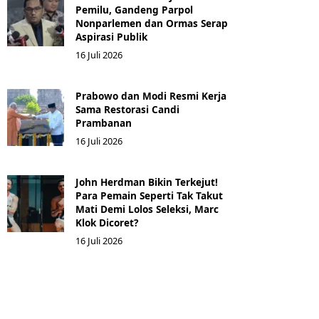
Pemilu, Gandeng Parpol
Nonparlemen dan Ormas Serap
Aspirasi Publik
16 Juli 2026
Prabowo dan Modi Resmi Kerja
Sama Restorasi Candi
Prambanan
16 Juli 2026
John Herdman Bikin Terkejut!
Para Pemain Seperti Tak Takut
Mati Demi Lolos Seleksi, Marc
Klok Dicoret?
16 Juli 2026