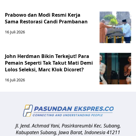
Prabowo dan Modi Resmi Kerja
Sama Restorasi Candi Prambanan
16 Juli 2026
John Herdman Bikin Terkejut! Para
Pemain Seperti Tak Takut Mati Demi
Lolos Seleksi, Marc Klok Dicoret?
16 Juli 2026
Jl. Jend. Achmad Yani, Pasirkareumbi
Kec. Subang,
Kabupaten Subang, Jawa Barat
,
Indonesia
41211