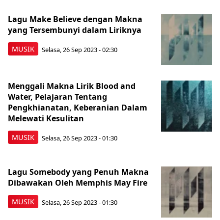
Lagu Make Believe dengan Makna
yang Tersembunyi dalam Liriknya
MUSIK
Selasa, 26 Sep 2023 - 02:30
Menggali Makna Lirik Blood and
Water, Pelajaran Tentang
Pengkhianatan, Keberanian Dalam
Melewati Kesulitan
MUSIK
Selasa, 26 Sep 2023 - 01:30
Lagu Somebody yang Penuh Makna
Dibawakan Oleh Memphis May Fire
MUSIK
Selasa, 26 Sep 2023 - 01:30