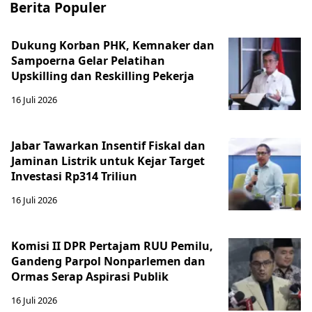
Berita Populer
Dukung Korban PHK, Kemnaker dan
Sampoerna Gelar Pelatihan
Upskilling dan Reskilling Pekerja
16 Juli 2026
Jabar Tawarkan Insentif Fiskal dan
Jaminan Listrik untuk Kejar Target
Investasi Rp314 Triliun
16 Juli 2026
Komisi II DPR Pertajam RUU Pemilu,
Gandeng Parpol Nonparlemen dan
Ormas Serap Aspirasi Publik
16 Juli 2026