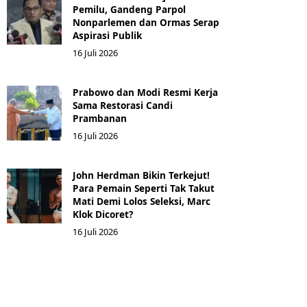
Pemilu, Gandeng Parpol
Nonparlemen dan Ormas Serap
Aspirasi Publik
16 Juli 2026
Prabowo dan Modi Resmi Kerja
Sama Restorasi Candi
Prambanan
16 Juli 2026
John Herdman Bikin Terkejut!
Para Pemain Seperti Tak Takut
Mati Demi Lolos Seleksi, Marc
Klok Dicoret?
16 Juli 2026