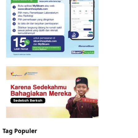
Tag Populer