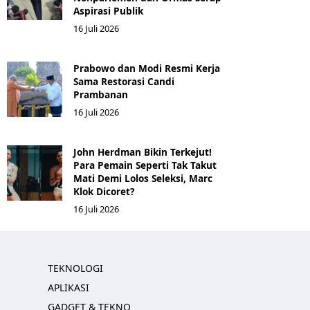
Aspirasi Publik
16 Juli 2026
Prabowo dan Modi Resmi Kerja
Sama Restorasi Candi
Prambanan
16 Juli 2026
John Herdman Bikin Terkejut!
Para Pemain Seperti Tak Takut
Mati Demi Lolos Seleksi, Marc
Klok Dicoret?
16 Juli 2026
TEKNOLOGI
APLIKASI
GADGET & TEKNO