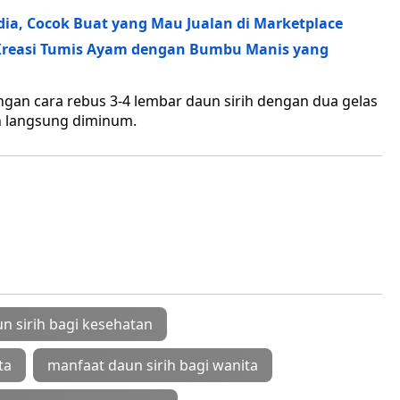
ia, Cocok Buat yang Mau Jualan di Marketplace
reasi Tumis Ayam dengan Bumbu Manis yang
gan cara rebus 3-4 lembar daun sirih dengan dua gelas
n langsung diminum.
n sirih bagi kesehatan
ta
manfaat daun sirih bagi wanita