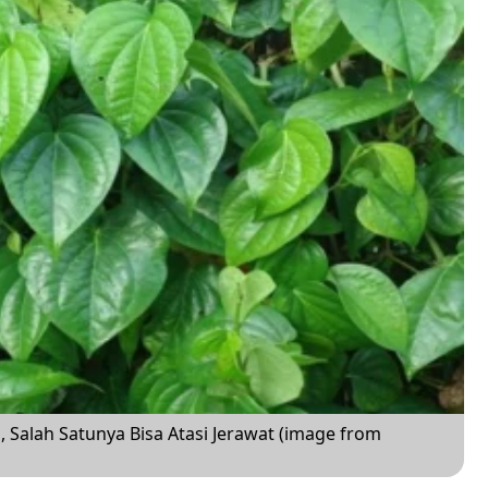
 Salah Satunya Bisa Atasi Jerawat (image from