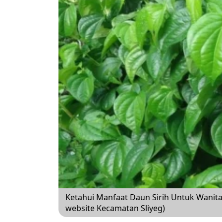
Ketahui Manfaat Daun Sirih Untuk Wanita,
website Kecamatan Sliyeg)