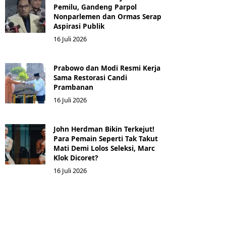
Pemilu, Gandeng Parpol
Nonparlemen dan Ormas Serap
Aspirasi Publik
16 Juli 2026
Prabowo dan Modi Resmi Kerja
Sama Restorasi Candi
Prambanan
16 Juli 2026
John Herdman Bikin Terkejut!
Para Pemain Seperti Tak Takut
Mati Demi Lolos Seleksi, Marc
Klok Dicoret?
16 Juli 2026