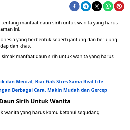
 tentang manfaat daun sirih untuk wanita yang harus
aman ini.
donesia yang berbentuk seperti jantung dan berujung
dap dan khas.
k simak manfaat daun sirih untuk wanita yang harus
k dan Mental, Biar Gak Stres Sama Real Life
dengan Berbagai Cara, Makin Mudah dan Gercep
 Daun Sirih Untuk Wanita
tuk wanita yang harus kamu ketahui segudang